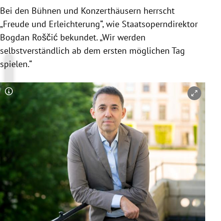
Bei den Bühnen und Konzerthäusern herrscht
„Freude und Erleichterung“, wie Staatsoperndirektor
Bogdan Roščić bekundet. „Wir werden
selbstverständlich ab dem ersten möglichen Tag
spielen.“
Copyright-Hinweis öffnen/schließen