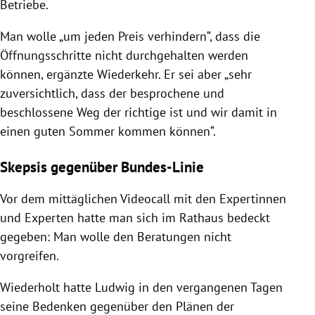
Betriebe.
Man wolle „um jeden Preis verhindern“, dass die
Öffnungsschritte nicht durchgehalten werden
können, ergänzte Wiederkehr. Er sei aber „sehr
zuversichtlich, dass der besprochene und
beschlossene Weg der richtige ist und wir damit in
einen guten Sommer kommen können“.
Skepsis gegenüber Bundes-Linie
Vor dem mittäglichen Videocall mit den Expertinnen
und Experten hatte man sich im Rathaus bedeckt
gegeben: Man wolle den Beratungen nicht
vorgreifen.
Wiederholt hatte Ludwig in den vergangenen Tagen
seine Bedenken gegenüber den Plänen der