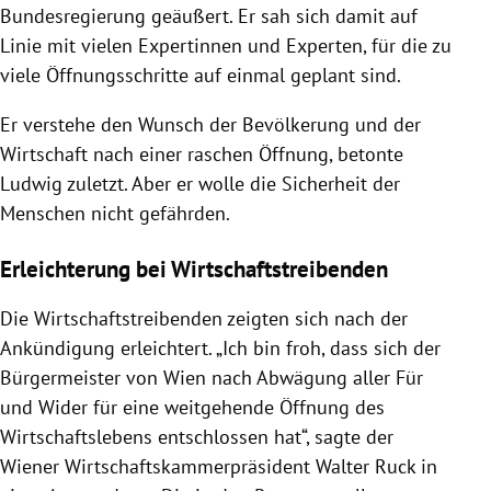
Bundesregierung geäußert. Er sah sich damit auf
Linie mit vielen Expertinnen und Experten, für die zu
viele Öffnungsschritte auf einmal geplant sind.
Er verstehe den Wunsch der Bevölkerung und der
Wirtschaft nach einer raschen Öffnung, betonte
Ludwig zuletzt. Aber er wolle die Sicherheit der
Menschen nicht gefährden.
Erleichterung bei Wirtschaftstreibenden
Die Wirtschaftstreibenden zeigten sich nach der
Ankündigung erleichtert. „Ich bin froh, dass sich der
Bürgermeister von Wien nach Abwägung aller Für
und Wider für eine weitgehende Öffnung des
Wirtschaftslebens entschlossen hat“, sagte der
Wiener Wirtschaftskammerpräsident Walter Ruck in