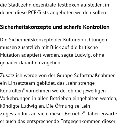
die Stadt zehn dezentrale Testboxen aufstellen, in
denen diese PCR-Tests angeboten werden sollen.
Sicherheitskonzepte und scharfe Kontrollen
Die Sicherheitskonzepte der Kultureinrichtungen
müssen zusätzlich mit Blick auf die britische
Mutation adaptiert werden, sagte Ludwig, ohne
genauer darauf einzugehen.
Zusätzlich werde von der Gruppe Sofortmaßnahmen
ein Einsatzteam gebildet,
das „sehr strenge
Kontrollen“ vornehmen werde, ob die jeweiligen
Vorkehrungen in allen Betrieben eingehalten werden,
kündigte Ludwig an. Die Öffnung
sei „ein
Zugeständnis an viele dieser Betriebe“, daher erwarte
er auch das entsprechende Entgegenkommen dieser