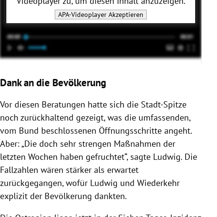
Videoplayer
zu, um diesen Inhalt anzuzeigen.
APA-Videoplayer
Akzeptieren
Dank an die Bevölkerung
Vor diesen Beratungen hatte sich die Stadt-Spitze
noch zurückhaltend gezeigt, was die umfassenden,
vom Bund beschlossenen Öffnungsschritte angeht.
Aber: „
Die doch sehr strengen Maßnahmen der
letzten Wochen haben gefruchtet“, sagte Ludwig. Die
Fallzahlen wären stärker als erwartet
zurückgegangen, wofür Ludwig und Wiederkehr
explizit der Bevölkerung dankten.