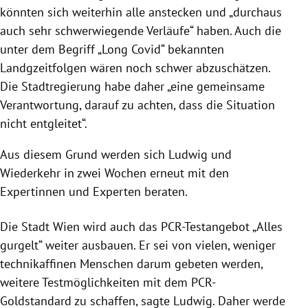
könnten sich weiterhin alle anstecken und „durchaus
auch sehr schwerwiegende Verläufe“ haben. Auch die
unter dem Begriff „Long Covid“ bekannten
Landgzeitfolgen wären noch schwer abzuschätzen.
Die Stadtregierung habe daher „eine gemeinsame
Verantwortung, darauf zu achten, dass die Situation
nicht entgleitet“.
Aus diesem Grund werden sich Ludwig und
Wiederkehr in zwei Wochen erneut mit den
Expertinnen und Experten beraten.
Die Stadt Wien wird auch das PCR-Testangebot „Alles
gurgelt“ weiter ausbauen. Er sei von vielen, weniger
technikaffinen Menschen darum gebeten werden,
weitere Testmöglichkeiten mit dem PCR-
Goldstandard zu schaffen, sagte Ludwig. Daher werde