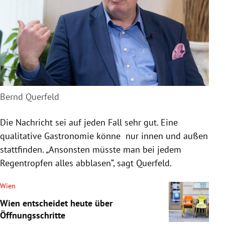
Bernd Querfeld
Die Nachricht sei auf jeden Fall sehr gut. Eine
qualitative Gastronomie könne nur innen und außen
stattfinden. „Ansonsten müsste man bei jedem
Regentropfen alles abblasen“, sagt Querfeld.
Wien
Wien entscheidet heute über
Öffnungsschritte