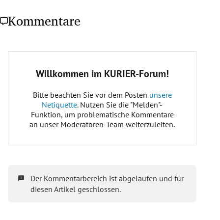
Kommentare