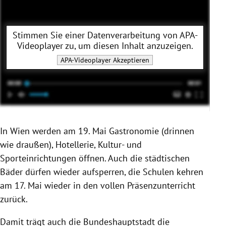
Stimmen Sie einer Datenverarbeitung von
APA-
Videoplayer
zu, um diesen Inhalt anzuzeigen.
APA-Videoplayer
Akzeptieren
In Wien werden am 19. Mai Gastronomie (drinnen
wie draußen), Hotellerie, Kultur- und
Sporteinrichtungen öffnen. Auch die städtischen
Bäder dürfen wieder aufsperren, die Schulen kehren
am 17. Mai wieder in den vollen Präsenzunterricht
zurück.
Damit trägt auch die Bundeshauptstadt die