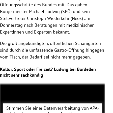
Öffnungsschritte des Bundes mit. Das gaben
Bürgermeister Michael Ludwig (SPÖ) und sein
Stellvertreter Christoph Wiederkehr (Neos) am
Donnerstag nach Beratungen mit medizinischen
Expertinnen und Experten bekannt.
Die groß angekündigten, öffentlichen Schanigärten
sind durch die umfassende Gastro-Öffnung hingegen
vom Tisch, der Bedarf sei nicht mehr gegeben.
Kultur, Sport oder Freizeit? Ludwig bei Bordellen
nicht sehr sachkundig
Stimmen Sie einer Datenverarbeitung von
APA-