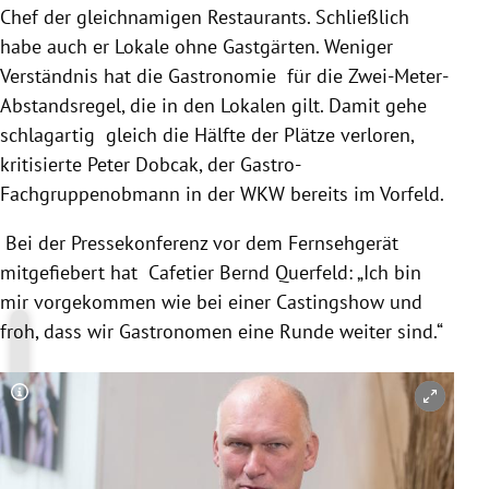
Chef der gleichnamigen Restaurants. Schließlich
habe auch er Lokale ohne Gastgärten. Weniger
Verständnis hat die Gastronomie für die Zwei-Meter-
Abstandsregel, die in den Lokalen gilt. Damit gehe
schlagartig gleich die Hälfte der Plätze verloren,
kritisierte Peter Dobcak, der Gastro-
Fachgruppenobmann in der WKW bereits im Vorfeld.
Bei der Pressekonferenz vor dem Fernsehgerät
mitgefiebert hat Cafetier Bernd Querfeld: „Ich bin
mir vorgekommen wie bei einer Castingshow und
froh, dass wir Gastronomen eine Runde weiter sind.“
Copyright-Hinweis öffnen/schließen