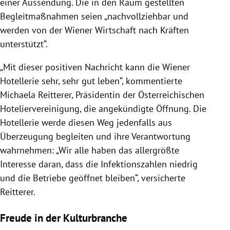
einer Aussendung. Die in den Raum gestellten
Begleitmaßnahmen seien „nachvollziehbar und
werden von der Wiener Wirtschaft nach Kräften
unterstützt“.
„Mit dieser positiven Nachricht kann die Wiener
Hotellerie sehr, sehr gut leben“, kommentierte
Michaela Reitterer, Präsidentin der Österreichischen
Hoteliervereinigung, die angekündigte Öffnung. Die
Hotellerie werde diesen Weg jedenfalls aus
Überzeugung begleiten und ihre Verantwortung
wahrnehmen: „Wir alle haben das allergrößte
Interesse daran, dass die Infektionszahlen niedrig
und die Betriebe geöffnet bleiben“, versicherte
Reitterer.
Freude in der Kulturbranche