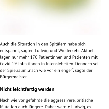
Auch die Situation in den Spitälern habe sich
entspannt, sagten Ludwig und Wiederkehr. Aktuell
lägen nur mehr 170 Patientinnen und Patienten mit
Covid-19-Infektionen in Intensivbetten. Dennoch sei
der Spielraum „nach wie vor ein enger“, sagte der
Bürgermeister.
Nicht leichtfertig werden
Nach wie vor gefährde die aggressivere, britische
Mutation auch Jüngere. Daher warnte Ludwig, es