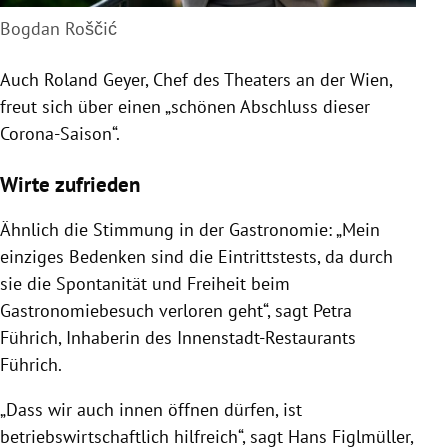
Bogdan Roščić
Auch Roland Geyer, Chef des Theaters an der Wien,
freut sich über einen „schönen Abschluss dieser
Corona-Saison“.
Wirte zufrieden
Ähnlich die Stimmung in der Gastronomie: „Mein
einziges Bedenken sind die Eintrittstests, da durch
sie die Spontanität und Freiheit beim
Gastronomiebesuch verloren geht“, sagt Petra
Führich, Inhaberin des Innenstadt-Restaurants
Führich.
„Dass wir auch innen öffnen dürfen, ist
betriebswirtschaftlich hilfreich“, sagt Hans Figlmüller,