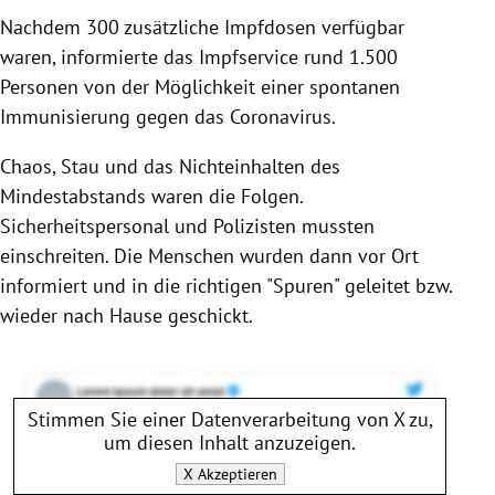
Nachdem 300 zusätzliche Impfdosen verfügbar
waren, informierte das Impfservice rund 1.500
Personen von der Möglichkeit einer spontanen
Immunisierung gegen das Coronavirus.
Chaos, Stau und das Nichteinhalten des
Mindestabstands waren die Folgen.
Sicherheitspersonal und Polizisten mussten
einschreiten. Die Menschen wurden dann vor Ort
informiert und in die richtigen "Spuren" geleitet bzw.
wieder nach Hause geschickt.
Stimmen Sie einer Datenverarbeitung von
X
zu,
um diesen Inhalt anzuzeigen.
X
Akzeptieren