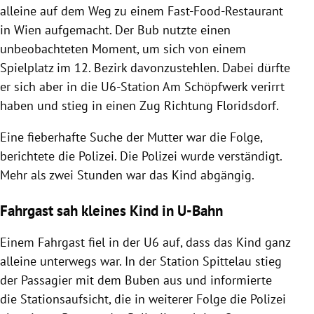
alleine auf dem Weg zu einem Fast-Food-Restaurant
in Wien aufgemacht. Der Bub nutzte einen
unbeobachteten Moment, um sich von einem
Spielplatz im 12. Bezirk davonzustehlen. Dabei dürfte
er sich aber in die U6-Station Am Schöpfwerk verirrt
haben und stieg in einen Zug Richtung Floridsdorf.
Eine fieberhafte Suche der Mutter war die Folge,
berichtete die Polizei. Die Polizei wurde verständigt.
Mehr als zwei Stunden war das Kind abgängig.
Fahrgast sah kleines Kind in U-Bahn
Einem Fahrgast fiel in der U6 auf, dass das Kind ganz
alleine unterwegs war. In der Station Spittelau stieg
der Passagier mit dem Buben aus und informierte
die Stationsaufsicht, die in weiterer Folge die Polizei