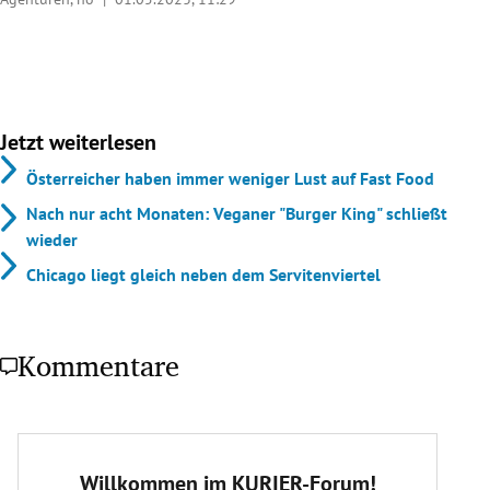
Jetzt weiterlesen
Österreicher haben immer weniger Lust auf Fast Food
Nach nur acht Monaten: Veganer "Burger King" schließt
wieder
Chicago liegt gleich neben dem Servitenviertel
Kommentare