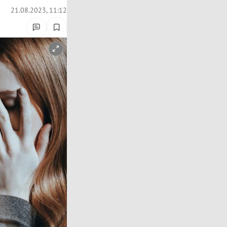
21.08.2023, 11:12