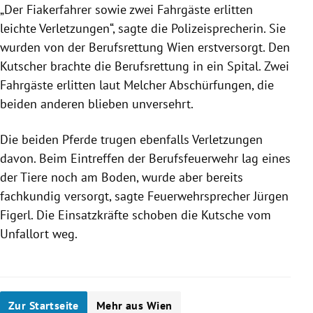
„Der Fiakerfahrer sowie zwei Fahrgäste erlitten
leichte Verletzungen“, sagte die Polizeisprecherin. Sie
wurden von der Berufsrettung Wien erstversorgt. Den
Kutscher brachte die Berufsrettung in ein Spital. Zwei
Fahrgäste erlitten laut Melcher Abschürfungen, die
beiden anderen blieben unversehrt.
Die beiden Pferde trugen ebenfalls Verletzungen
davon. Beim Eintreffen der Berufsfeuerwehr lag eines
der Tiere noch am Boden, wurde aber bereits
fachkundig versorgt, sagte Feuerwehrsprecher Jürgen
Figerl. Die Einsatzkräfte schoben die Kutsche vom
Unfallort weg.
Zur Startseite
Mehr aus Wien