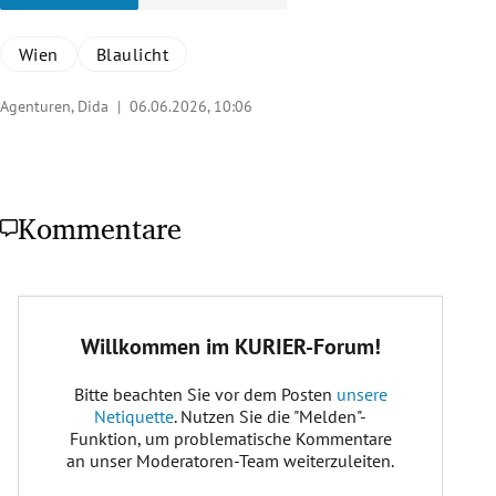
Wien
Blaulicht
Agenturen, Dida |
06.06.2026, 10:06
Kommentare