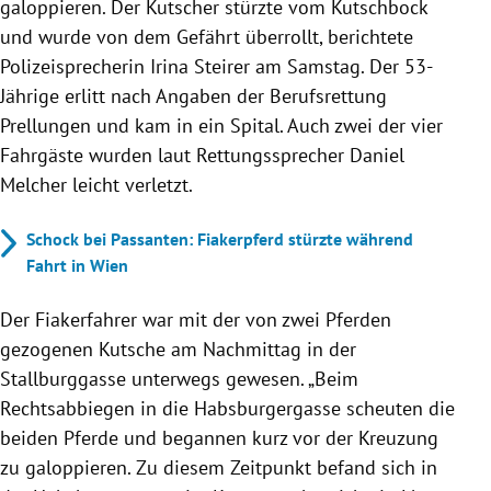
galoppieren. Der Kutscher stürzte vom Kutschbock
und wurde von dem Gefährt überrollt, berichtete
Polizeisprecherin Irina Steirer am Samstag. Der 53-
Jährige erlitt nach Angaben der Berufsrettung
Prellungen und kam in ein Spital. Auch zwei der vier
Fahrgäste wurden laut Rettungssprecher Daniel
Melcher leicht verletzt.
Schock bei Passanten: Fiakerpferd stürzte während
Fahrt in Wien
Der Fiakerfahrer war mit der von zwei Pferden
gezogenen Kutsche am Nachmittag in der
Stallburggasse unterwegs gewesen. „Beim
Rechtsabbiegen in die Habsburgergasse scheuten die
beiden Pferde und begannen kurz vor der Kreuzung
zu galoppieren. Zu diesem Zeitpunkt befand sich in