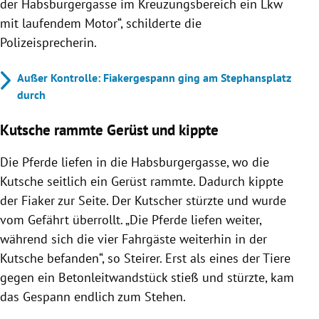
der Habsburgergasse im Kreuzungsbereich ein Lkw
mit laufendem Motor“, schilderte die
Polizeisprecherin.
Außer Kontrolle: Fiakergespann ging am Stephansplatz
durch
Kutsche rammte Gerüst und kippte
Die Pferde liefen in die Habsburgergasse, wo die
Kutsche seitlich ein Gerüst rammte. Dadurch kippte
der Fiaker zur Seite. Der Kutscher stürzte und wurde
vom Gefährt überrollt. „Die Pferde liefen weiter,
während sich die vier Fahrgäste weiterhin in der
Kutsche befanden“, so Steirer. Erst als eines der Tiere
gegen ein Betonleitwandstück stieß und stürzte, kam
das Gespann endlich zum Stehen.