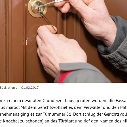
 Bübl, Wien am 01.02.2017
r zu einem desolaten Gründerzeithaus gerufen worden; die Fassa
us marod. Mit dem Gerichtsvollzieher, dem Verwalter und den Mit
rnehmens ging es zur Türnummer 51. Dort schlug der Gerichtsvoll
 Knöchel zu schonen) an das Türblatt und rief den Namen des Mie