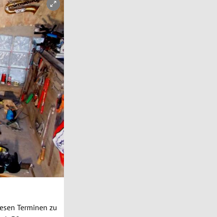
iesen Terminen zu