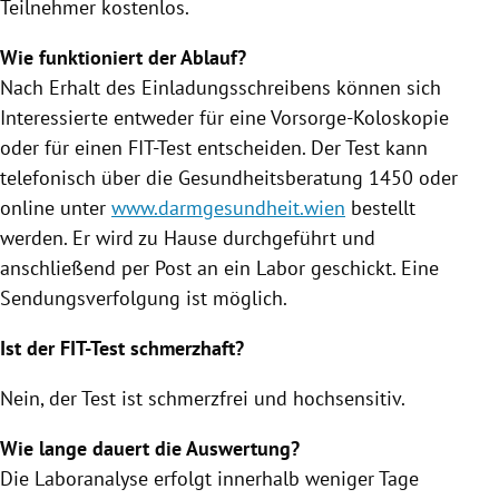
Teilnehmer kostenlos.
Wie funktioniert der Ablauf?
Nach Erhalt des Einladungsschreibens können sich
Interessierte entweder für eine Vorsorge-Koloskopie
oder für einen FIT-Test entscheiden. Der Test kann
telefonisch über die Gesundheitsberatung 1450 oder
online unter
www.darmgesundheit.wien
bestellt
werden. Er wird zu Hause durchgeführt und
anschließend per Post an ein Labor geschickt. Eine
Sendungsverfolgung ist möglich.
Ist der FIT-Test schmerzhaft?
Nein, de
r Test ist schmerzfrei und hochsensitiv.
Wie lange dauert die Auswertung?
Die Laboranalyse erfolgt innerhalb weniger Tage