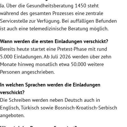
Ja. Über die Gesundheitsberatung 1450 steht
während des gesamten Prozesses eine zentrale
Servicestelle zur Verfügung. Bei auffälligen Befunden
ist auch eine telemedizinische Beratung möglich.
Wann werden die ersten Einladungen verschickt?
Bereits heute startet eine Pretest-Phase mit rund
5.000 Einladungen. Ab Juli 2026 werden über zehn
Monate hinweg monatlich etwa 50.000 weitere
Personen angeschrieben.
In welchen Sprachen werden die Einladungen
verschickt?
Die Schreiben werden neben Deutsch auch in
Englisch, Türkisch sowie Bosnisch-Kroatisch-Serbisch
angeboten.