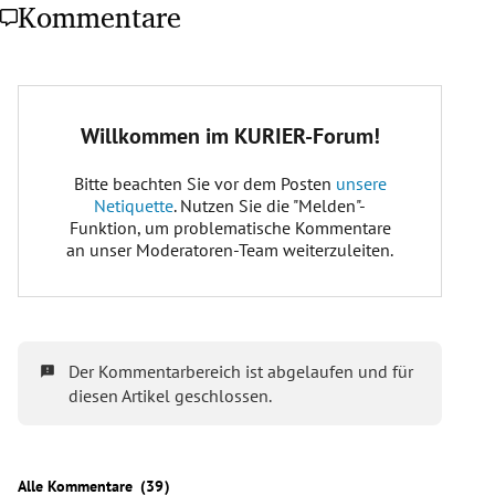
Kommentare