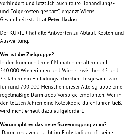
verhindert und letztlich auch teure Behandlungs-
und Folgekosten gespart“, ergänzt Wiens
Gesundheitsstadtrat
Peter Hacker
.
Der KURIER hat alle Antworten zu Ablauf, Kosten und
Auswertung.
Wer ist die Zielgruppe?
In den kommenden elf Monaten erhalten rund
540.000 Wienerinnen und Wiener zwischen 45 und
75 Jahren ein Einladungsschreiben. Insgesamt wird
für rund 700.000 Menschen dieser Altersgruppe eine
regelmäßige Darmkrebs-Vorsorge empfohlen. Wer in
den letzten Jahren eine
Koloskopie durchführen ließ,
wird nicht erneut dazu aufgefordert.
Warum gibt es das neue Screeningprogramm?
„Darmkrebs verursacht im Frühstadium oft keine