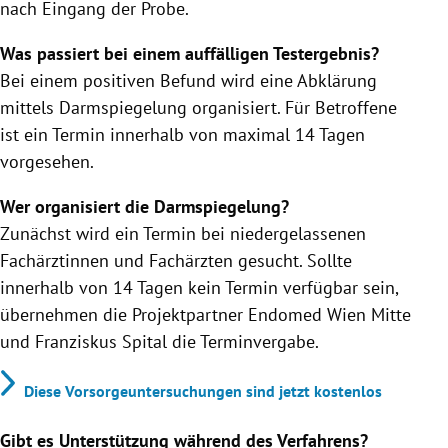
nach Eingang der Probe.
Was passiert bei einem auffälligen Testergebnis?
Bei einem positiven Befund wird eine Abklärung
mittels Darmspiegelung organisiert. Für Betroffene
ist ein Termin innerhalb von maximal 14 Tagen
vorgesehen.
Wer organisiert die Darmspiegelung?
Zunächst wird ein Termin bei niedergelassenen
Fachärztinnen und Fachärzten gesucht. Sollte
innerhalb von 14 Tagen kein Termin verfügbar sein,
übernehmen die Projektpartner Endomed Wien Mitte
und Franziskus Spital die Terminvergabe.
Diese Vorsorgeuntersuchungen sind jetzt kostenlos
Gibt es Unterstützung während des Verfahrens?