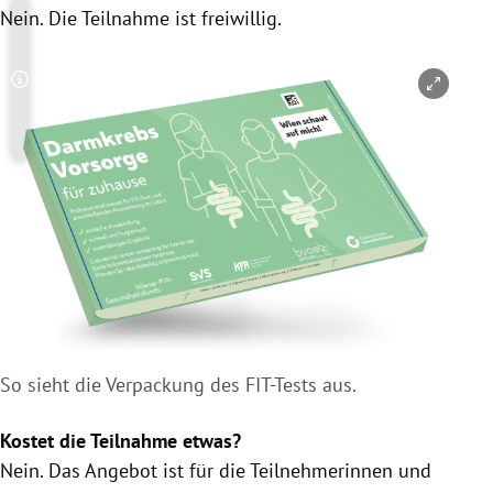
Nein. Die Teilnahme ist freiwillig.
Copyright-Hinweis öffnen/schließen
So sieht die Verpackung des FIT-Tests aus.
Kostet die Teilnahme etwas?
Nein. Das Angebot ist für die Teilnehmerinnen und