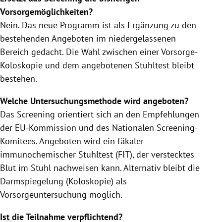
Vorsorgemöglichkeiten?
Nein. Das neue Programm ist als Ergänzung zu den
bestehenden Angeboten im niedergelassenen
Bereich gedacht. Die Wahl zwischen einer Vorsorge-
Koloskopie und dem angebotenen Stuhltest bleibt
bestehen.
Welche Untersuchungsmethode wird angeboten?
Das Screening orientiert sich an den Empfehlungen
der EU-Kommission und des Nationalen Screening-
Komitees. Angeboten wird ein fäkaler
immunochemischer Stuhltest (FIT), der verstecktes
Blut im Stuhl nachweisen kann. Alternativ bleibt die
Darmspiegelung (Koloskopie) als
Vorsorgeuntersuchung möglich.
Ist die Teilnahme verpflichtend?