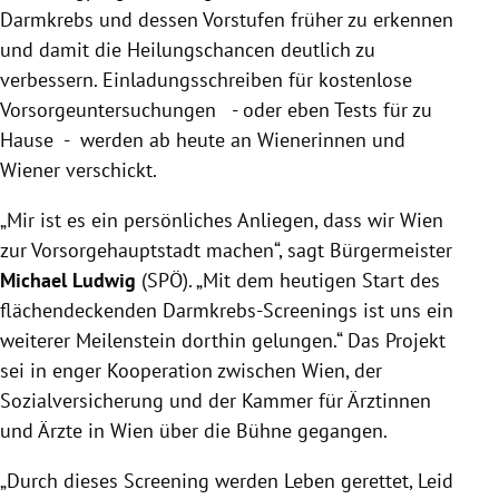
Darmkrebs und dessen Vorstufen früher zu erkennen
und damit die Heilungschancen deutlich zu
verbessern. Einladungsschreiben für kostenlose
Vorsorgeuntersuchungen - oder eben Tests für zu
Hause - werden ab heute an Wienerinnen und
Wiener verschickt.
„Mir ist es ein persönliches Anliegen, dass wir Wien
zur Vorsorgehauptstadt machen“, sagt Bürgermeister
Michael Ludwig
(SPÖ). „Mit dem heutigen Start des
flächendeckenden Darmkrebs-Screenings ist uns ein
weiterer Meilenstein dorthin gelungen.“ Das Projekt
sei in enger Kooperation zwischen Wien, der
Sozialversicherung und der Kammer für Ärztinnen
und Ärzte in Wien über die Bühne gegangen.
„Durch dieses Screening werden Leben gerettet, Leid