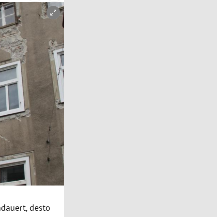
dauert, desto