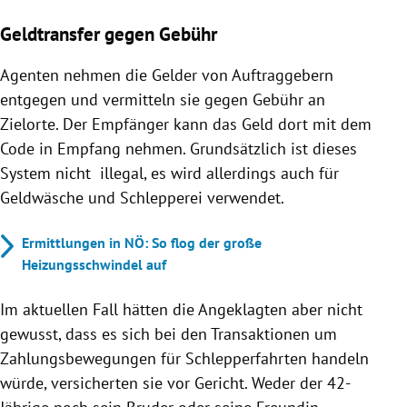
Geldtransfer gegen Gebühr
Agenten nehmen die Gelder von Auftraggebern
entgegen und vermitteln sie gegen Gebühr an
Zielorte. Der Empfänger kann das Geld dort mit dem
Code in Empfang nehmen. Grundsätzlich ist dieses
System nicht illegal, es wird allerdings auch für
Geldwäsche und Schlepperei verwendet.
Ermittlungen in NÖ: So flog der große
Heizungsschwindel auf
Im aktuellen Fall hätten die Angeklagten aber nicht
gewusst, dass es sich bei den Transaktionen um
Zahlungsbewegungen für Schlepperfahrten handeln
würde, versicherten sie vor Gericht. Weder der 42-