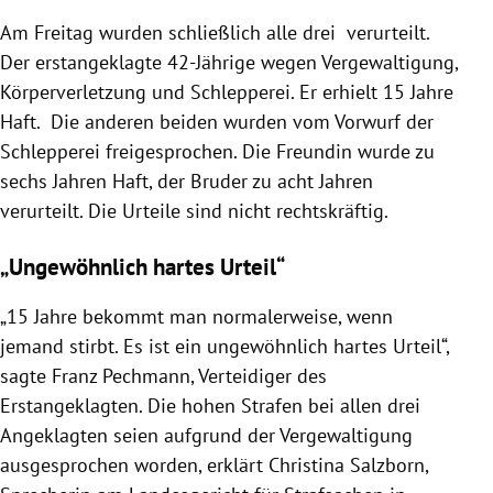
Am Freitag wurden schließlich alle drei verurteilt.
Der erstangeklagte 42-Jährige wegen Vergewaltigung,
Körperverletzung und Schlepperei. Er erhielt 15 Jahre
Haft. Die anderen beiden wurden vom Vorwurf der
Schlepperei freigesprochen. Die Freundin wurde zu
sechs Jahren Haft, der Bruder zu acht Jahren
verurteilt. Die Urteile sind nicht rechtskräftig.
„Ungewöhnlich hartes Urteil“
„15 Jahre bekommt man normalerweise, wenn
jemand stirbt. Es ist ein ungewöhnlich hartes Urteil“,
sagte Franz Pechmann, Verteidiger des
Erstangeklagten. Die hohen Strafen bei allen drei
Angeklagten seien aufgrund der Vergewaltigung
ausgesprochen worden, erklärt Christina Salzborn,