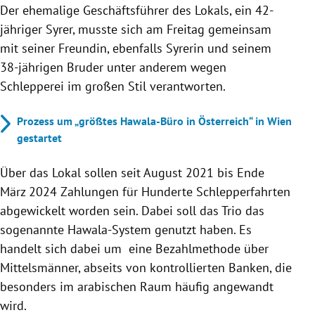
Der ehemalige Geschäftsführer des Lokals, ein 42-
jähriger Syrer, musste sich am Freitag gemeinsam
mit seiner Freundin, ebenfalls Syrerin und seinem
38-jährigen Bruder unter anderem wegen
Schlepperei im großen Stil verantworten.
Prozess um „größtes Hawala-Büro in Österreich“ in Wien
gestartet
Über das Lokal sollen seit August 2021 bis Ende
März 2024 Zahlungen für Hunderte Schlepperfahrten
abgewickelt worden sein. Dabei soll das Trio das
sogenannte Hawala-System genutzt haben. Es
handelt sich dabei um eine Bezahlmethode über
Mittelsmänner, abseits von kontrollierten Banken, die
besonders im arabischen Raum häufig angewandt
wird.