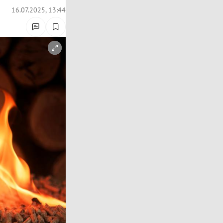
16.07.2025, 13:44