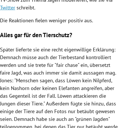
Twitter
schreibt.
Die Reaktionen fielen weniger positiv aus.
Alles gar für den Tierschutz?
Später lieferte sie eine recht eigenwillige Erklärung:
Demnach müsse auch der Tierbestand kontrolliert
werden und sie trete für "fair chase" ein, übersetzt
faire Jagd, was auch immer sie damit aussagen mag.
Jones
: "Menschen sagen, dass Löwen kein Nilpferd,
kein Nashorn oder keinen Elefanten angreifen, aber
das Gegenteil ist der Fall. Löwen attackieren die
Jungen dieser Tiere." Außerdem fügte sie hinzu, dass
einige der Tiere auf den Fotos nur betäubt gewesen
seien. Demnach habe sie auch an "grünen Jagden"
teilgenommen, bei denen das Tier nur betäubt werde,