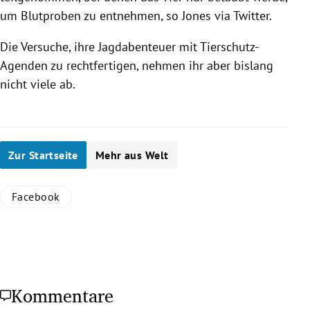
um Blutproben zu entnehmen, so
Jones
via
Twitter
.
Die Versuche, ihre Jagdabenteuer mit Tierschutz-
Agenden zu rechtfertigen, nehmen ihr aber bislang
nicht viele ab.
Zur Startseite
Mehr aus Welt
Facebook
Kommentare