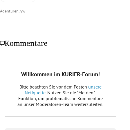
Agenturen, yw
Kommentare