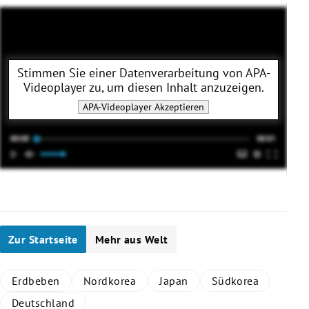
Stimmen Sie einer Datenverarbeitung von
APA-
Videoplayer
zu, um diesen Inhalt anzuzeigen.
APA-Videoplayer
Akzeptieren
Zur Startseite
Mehr aus Welt
Erdbeben
Nordkorea
Japan
Südkorea
Deutschland