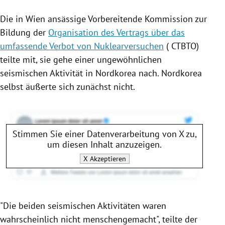
Die in
Wien
ansässige Vorbereitende Kommission zur
Bildung
der
Organisation des Vertrags über das
umfassende Verbot von Nuklearversuchen
(
CTBTO
)
teilte mit, sie gehe einer ungewöhnlichen
seismischen Aktivität in
Nordkorea
nach.
Nordkorea
selbst äußerte sich zunächst nicht.
Stimmen Sie einer Datenverarbeitung von
X
zu,
um diesen Inhalt anzuzeigen.
X
Akzeptieren
"Die beiden seismischen Aktivitäten waren
wahrscheinlich nicht menschengemacht", teilte der