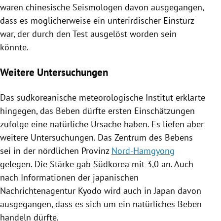
waren chinesische Seismologen davon ausgegangen,
dass es möglicherweise ein unterirdischer Einsturz
war, der durch den Test ausgelöst worden sein
könnte.
Weitere Untersuchungen
Das südkoreanische meteorologische Institut erklärte
hingegen, das Beben dürfte ersten Einschätzungen
zufolge eine natürliche Ursache haben. Es liefen aber
weitere Untersuchungen. Das Zentrum des Bebens
sei in der nördlichen Provinz
Nord-Hamgyong
gelegen. Die Stärke gab
Südkorea
mit 3,0 an. Auch
nach Informationen der japanischen
Nachrichtenagentur Kyodo wird auch in
Japan
davon
ausgegangen, dass es sich um ein natürliches Beben
handeln dürfte.