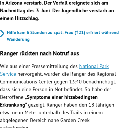
in Arizona verstarb. Der Vorfall ereignete sich am
Nachmittag des 3. Juni. Der Jugendliche verstarb an
einem Hitzschlag.
Hilfe kam 6 Stunden zu spät: Frau (†21) erfriert während
Wanderung
Ranger rückten nach Notruf aus
Wie aus einer Pressemitteilung des
National Park
Service
hervorgeht, wurden die Ranger des Regional
Communications Center gegen 13:40 benachrichtigt,
dass sich eine Person in Not befindet. So habe der
Betroffene
„Symptome einer hitzebedingten
Erkrankung“
gezeigt. Ranger haben den 18-Jährigen
etwa neun Meter unterhalb des Trails in einem
abgelegenen Bereich nahe Garden Creek
aufgefunden.