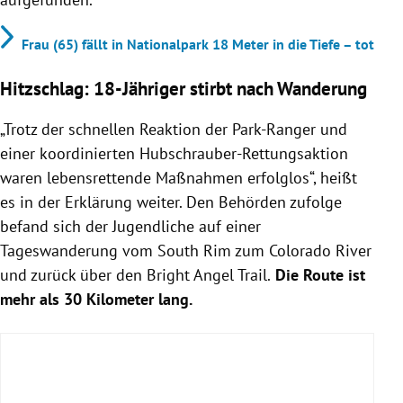
Frau (65) fällt in Nationalpark 18 Meter in die Tiefe – tot
Hitzschlag: 18-Jähriger stirbt nach Wanderung
„Trotz der schnellen Reaktion der Park-Ranger und
einer koordinierten Hubschrauber-Rettungsaktion
waren lebensrettende Maßnahmen erfolglos“, heißt
es in der Erklärung weiter. Den Behörden zufolge
befand sich der Jugendliche auf einer
Tageswanderung vom South Rim zum Colorado River
und zurück über den Bright Angel Trail.
Die Route ist
mehr als 30 Kilometer lang.