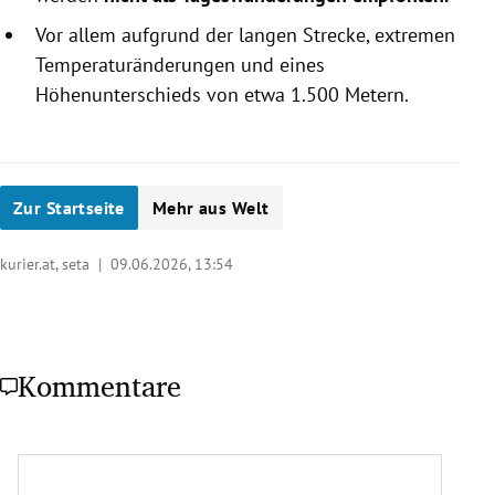
Vor allem aufgrund der langen Strecke, extremen
Temperaturänderungen und eines
Höhenunterschieds von etwa 1.500 Metern.
Zur Startseite
Mehr aus Welt
kurier.at, seta |
09.06.2026, 13:54
Kommentare