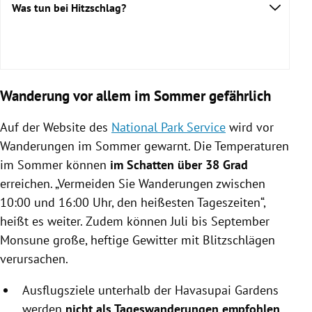
Was tun bei Hitzschlag?
NetDoktor
Wanderung vor allem im Sommer gefährlich
Auf der Website des
National Park Service
wird vor
Wanderungen im Sommer gewarnt. Die Temperaturen
im Sommer können
im Schatten über 38 Grad
erreichen. „Vermeiden Sie Wanderungen zwischen
10:00 und 16:00 Uhr, den heißesten Tageszeiten“,
heißt es weiter. Zudem können Juli bis September
Monsune große, heftige Gewitter mit Blitzschlägen
verursachen.
Ausflugsziele unterhalb der Havasupai Gardens
werden
nicht als Tageswanderungen empfohlen.