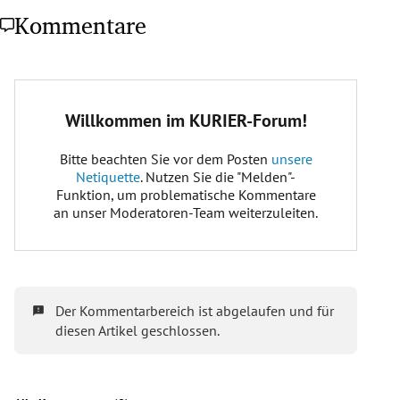
Kommentare