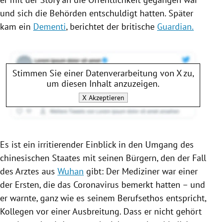
und sich die Behörden entschuldigt hatten. Später
kam ein
Dementi
, berichtet der britische
Guardian.
Stimmen Sie einer Datenverarbeitung von
X
zu,
um diesen Inhalt anzuzeigen.
X
Akzeptieren
Es ist ein irritierender Einblick in den Umgang des
chinesischen Staates mit seinen Bürgern, den der Fall
des Arztes aus
Wuhan
gibt: Der Mediziner war einer
der Ersten, die das
Coronavirus
bemerkt hatten – und
er warnte, ganz wie es seinem Berufsethos entspricht,
Kollegen vor einer Ausbreitung. Dass er nicht gehört