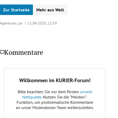
Zur Startseite
Mehr aus Welt
Agenturen, jar |
11.04.2020, 12:59
Kommentare