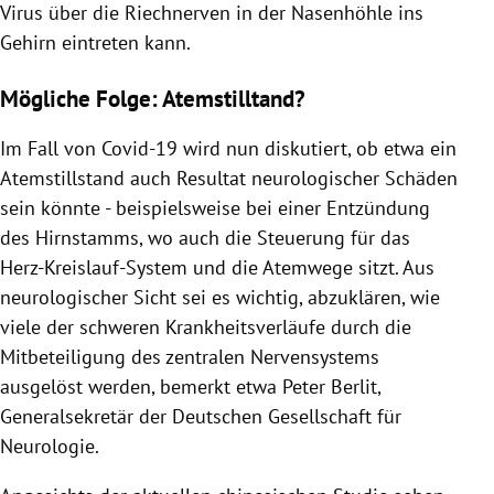
Virus
über die Riechnerven in der Nasenhöhle ins
Gehirn eintreten kann.
Mögliche Folge: Atemstilltand?
Im Fall von Covid-19 wird nun diskutiert, ob etwa ein
Atemstillstand
auch Resultat neurologischer Schäden
sein könnte - beispielsweise bei einer Entzündung
des Hirnstamms, wo auch die Steuerung für das
Herz-Kreislauf-System und die Atemwege sitzt. Aus
neurologischer Sicht sei es wichtig, abzuklären, wie
viele der schweren Krankheitsverläufe durch die
Mitbeteiligung des zentralen Nervensystems
ausgelöst werden, bemerkt etwa
Peter Berlit
,
Generalsekretär der
Deutschen Gesellschaft für
Neurologie
.