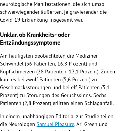
neurologische Manifestationen, die sich umso
schwerwiegender äußerten, je gravierender die
Covid-19-Erkrankung insgesamt war.
Unklar, ob Krankheits- oder
Entzündungssymptome
Am häufigsten beobachteten die Mediziner
Schwindel (36 Patienten, 16,8 Prozent) und
Kopfschmerzen (28 Patienten, 13,1 Prozent). Zudem
kam es bei zwölf Patienten (5,6 Prozent) zu
Geschmacksstörungen
und bei elf Patienten (5,1
Prozent) zu Störungen des Geruchssinns. Sechs
Patienten (2,8 Prozent) erlitten einen Schlaganfall.
In einem unabhängigen Editorial zur Studie teilen
die Neurologen
Samuel Pleasure
,
Ari Green
und