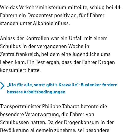
Wie das Verkehrsministerium mitteilte, schlug bei 44
Fahrern ein Drogentest positiv an, fünf Fahrer
standen unter Alkoholeinfluss.
Anlass der Kontrollen war ein Unfall mit einem
Schulbus in der vergangenen Woche in
Zentralfrankreich, bei dem eine Jugendliche ums
Leben kam. Ein Test ergab, dass der Fahrer Drogen
konsumiert hatte.
„Klo für alle, sonst gibt's Krawalle“: Buslenker fordern
bessere Arbeitsbedingungen
Transportminister Philippe Tabarot betonte die
besondere Verantwortung, die Fahrer von
Schulbussen hätten. Da der Drogenkonsum in der
Bevölkerung allgemein zunehme, sei besondere