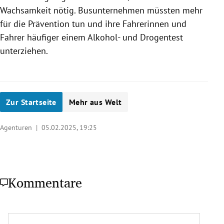
Wachsamkeit nötig. Busunternehmen müssten mehr
für die Prävention tun und ihre Fahrerinnen und
Fahrer häufiger einem Alkohol- und Drogentest
unterziehen.
Zur Startseite
Mehr aus Welt
Agenturen |
05.02.2025, 19:25
Kommentare