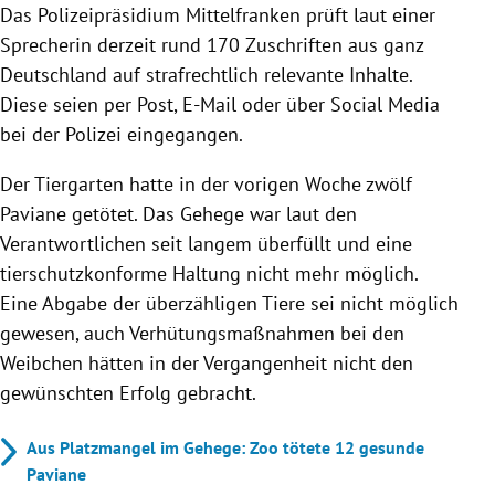
Das Polizeipräsidium Mittelfranken prüft laut einer
Sprecherin derzeit rund 170 Zuschriften aus ganz
Deutschland auf strafrechtlich relevante Inhalte.
Diese seien per Post, E-Mail oder über Social Media
bei der Polizei eingegangen.
Der Tiergarten hatte in der vorigen Woche zwölf
Paviane getötet. Das Gehege war laut den
Verantwortlichen seit langem überfüllt und eine
tierschutzkonforme Haltung nicht mehr möglich.
Eine Abgabe der überzähligen Tiere sei nicht möglich
gewesen, auch Verhütungsmaßnahmen bei den
Weibchen hätten in der Vergangenheit nicht den
gewünschten Erfolg gebracht.
Aus Platzmangel im Gehege: Zoo tötete 12 gesunde
Paviane