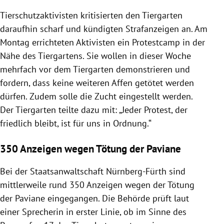
Tierschutzaktivisten kritisierten den Tiergarten
daraufhin scharf und kündigten Strafanzeigen an. Am
Montag errichteten Aktivisten ein Protestcamp in der
Nähe des Tiergartens. Sie wollen in dieser Woche
mehrfach vor dem Tiergarten demonstrieren und
fordern, dass keine weiteren Affen getötet werden
dürfen. Zudem solle die Zucht eingestellt werden.
Der Tiergarten teilte dazu mit: „Jeder Protest, der
friedlich bleibt, ist für uns in Ordnung.“
350 Anzeigen wegen Tötung der Paviane
Bei der Staatsanwaltschaft Nürnberg-Fürth sind
mittlerweile rund 350 Anzeigen wegen der Tötung
der Paviane eingegangen. Die Behörde prüft laut
einer Sprecherin in erster Linie, ob im Sinne des