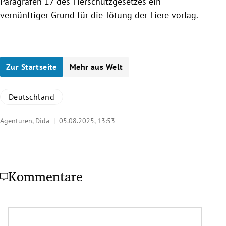
Paragrafen 17 des Tierschutzgesetzes ein
vernünftiger Grund für die Tötung der Tiere vorlag.
Zur Startseite
Mehr aus Welt
Deutschland
Agenturen, Dida |
05.08.2025, 13:53
Kommentare