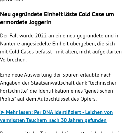
Neu gegründete Einheit löste Cold Case um
ermordete Joggerin
Der Fall wurde 2022 an eine neu gegründete und in
Nanterre angesiedelte Einheit übergeben, die sich
mit Cold Cases befasst - mit alten, nicht aufgeklärten
Verbrechen.
Eine neue Auswertung der Spuren erlaubte nach
Angaben der Staatsanwaltschaft dank "technischer
Fortschritte" die Identifikation eines "genetischen
Profils" auf dem Autoschlüssel des Opfers.
➤ Mehr lesen: Per DNA identifiziert - Leichen von
vermissten Tauchern nach 30 Jahren gefunden