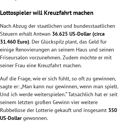
Lottospieler will Kreuzfahrt machen
Nach Abzug der staatlichen und bundesstaatlichen
Steuern erhält Antwan
36.625 US-Dollar (circa
31.460 Euro)
. Der Glückspilz plant, das Geld für
einige Renovierungen an seinem Haus und seinen
Friseursalon vorzunehmen. Zudem möchte er mit
seiner Frau eine Kreuzfahrt machen.
Auf die Frage, wie er sich fühlt, so oft zu gewinnen,
sagte er: „Man kann nur gewinnen, wenn man spielt.
Und ich werde weiterspielen.“ Tatsächlich hat er seit
seinem letzten großen Gewinn vier weitere
Rubbellose der Lotterie gekauft und insgesamt
350
US-Dollar
gewonnen.