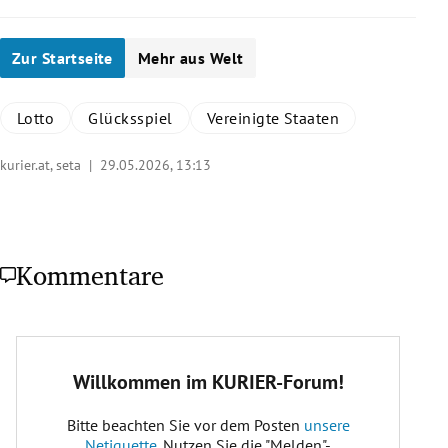
Zur Startseite
Mehr aus Welt
Lotto
Glücksspiel
Vereinigte Staaten
kurier.at, seta |
29.05.2026, 13:13
Kommentare