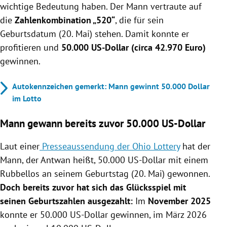
wichtige Bedeutung haben. Der Mann vertraute auf
die
Zahlenkombination „520“
, die für sein
Geburtsdatum (20. Mai) stehen. Damit konnte er
profitieren und
50.000 US-Dollar (circa 42.970 Euro)
gewinnen.
Autokennzeichen gemerkt: Mann gewinnt 50.000 Dollar
im Lotto
Mann gewann bereits zuvor 50.000 US-Dollar
Laut einer
Presseaussendung der Ohio Lottery
hat der
Mann, der Antwan heißt, 50.000 US-Dollar mit einem
Rubbellos an seinem Geburtstag (20. Mai) gewonnen.
Doch bereits zuvor hat sich das Glücksspiel mit
seinen Geburtszahlen ausgezahlt:
Im
November 2025
konnte er 50.000 US-Dollar gewinnen, im März 2026