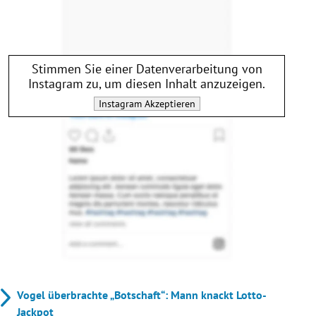
Stimmen Sie einer Datenverarbeitung von
Instagram
zu, um diesen Inhalt anzuzeigen.
Instagram
Akzeptieren
Vogel überbrachte „Botschaft“: Mann knackt Lotto-
Jackpot