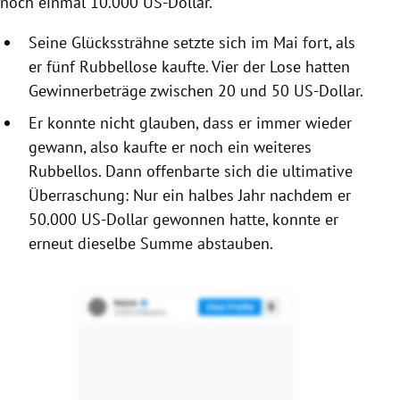
noch einmal 10.000 US-Dollar.
Seine Glückssträhne setzte sich im Mai fort, als
er fünf Rubbellose kaufte. Vier der Lose hatten
Gewinnerbeträge zwischen 20 und 50 US-Dollar.
Er konnte nicht glauben, dass er immer wieder
gewann, also kaufte er noch ein weiteres
Rubbellos. Dann offenbarte sich die ultimative
Überraschung: Nur ein halbes Jahr nachdem er
50.000 US-Dollar gewonnen hatte, konnte er
erneut dieselbe Summe abstauben.