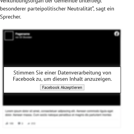
Verkündungsorgan der Gemeinde unterliegt
besonderer parteipolitischer Neutralität“, sagt ein
Sprecher.
Stimmen Sie einer Datenverarbeitung von
Facebook
zu, um diesen Inhalt anzuzeigen.
Facebook
Akzeptieren