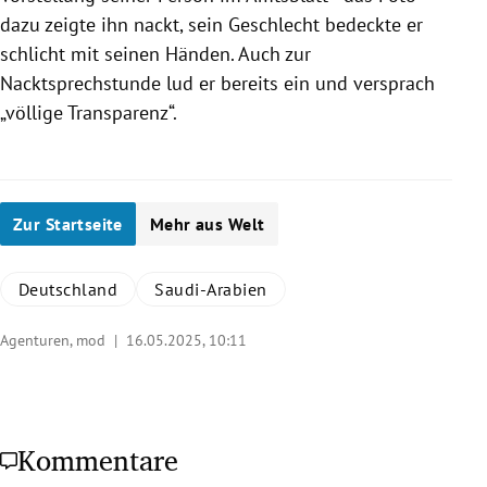
dazu zeigte ihn nackt, sein Geschlecht bedeckte er
schlicht mit seinen Händen. Auch zur
Nacktsprechstunde lud er bereits ein und versprach
„völlige Transparenz“.
Zur Startseite
Mehr aus Welt
Deutschland
Saudi-Arabien
Agenturen, mod |
16.05.2025, 10:11
Kommentare