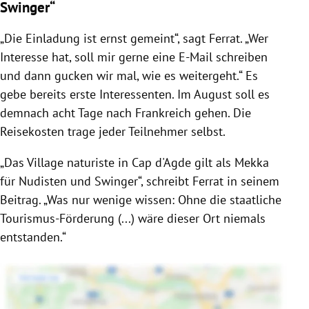
Swinger“
„Die Einladung ist ernst gemeint“, sagt Ferrat. „Wer
Interesse hat, soll mir gerne eine E-Mail schreiben
und dann gucken wir mal, wie es weitergeht.“ Es
gebe bereits erste Interessenten. Im August soll es
demnach acht Tage nach Frankreich gehen. Die
Reisekosten trage jeder Teilnehmer selbst.
„Das Village naturiste in Cap d'Agde gilt als Mekka
für Nudisten und Swinger“, schreibt Ferrat in seinem
Beitrag. „Was nur wenige wissen: Ohne die staatliche
Tourismus-Förderung (...) wäre dieser Ort niemals
entstanden.“