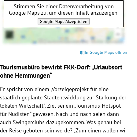
Stimmen Sie einer Datenverarbeitung von
Google Maps
zu, um diesen Inhalt anzuzeigen.
Google Maps
Akzeptieren
In Google Maps öffnen
Tourismusbüro bewirbt FKK-Dorf: „Urlaubsort
ohne Hemmungen“
Er spricht von einem „Vorzeigeprojekt für eine
staatlich geplante Stadtentwicklung zur Stärkung der
lokalen Wirtschaft“. Ziel sei ein „Tourismus-Hotspot
für Nudisten“ gewesen. Nach und nach seien dann
auch Swingerclubs dazugekommen. Was genau bei
der Reise geboten sein werde? „Zum einen wollen wir