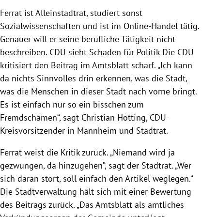
Ferrat ist Alleinstadtrat, studiert sonst
Sozialwissenschaften und ist im Online-Handel tätig.
Genauer will er seine berufliche Tätigkeit nicht
beschreiben. CDU sieht Schaden für Politik Die CDU
kritisiert den Beitrag im Amtsblatt scharf. „Ich kann
da nichts Sinnvolles drin erkennen, was die Stadt,
was die Menschen in dieser Stadt nach vorne bringt.
Es ist einfach nur so ein bisschen zum
Fremdschämen“, sagt Christian Hötting, CDU-
Kreisvorsitzender in Mannheim und Stadtrat.
Ferrat weist die Kritik zurück. „Niemand wird ja
gezwungen, da hinzugehen“, sagt der Stadtrat. „Wer
sich daran stört, soll einfach den Artikel weglegen.“
Die Stadtverwaltung hält sich mit einer Bewertung
des Beitrags zurück. „Das Amtsblatt als amtliches