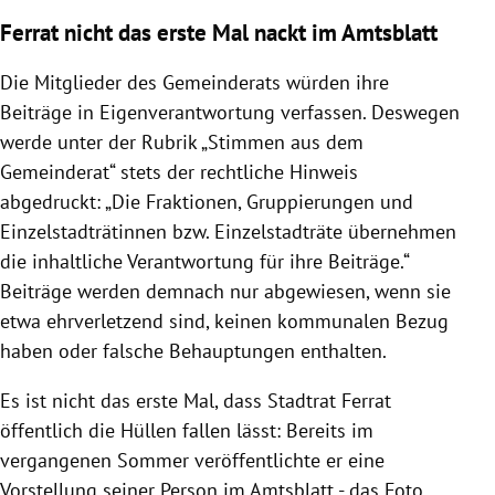
Ferrat nicht das erste Mal nackt im Amtsblatt
Die Mitglieder des Gemeinderats würden ihre
Beiträge in Eigenverantwortung verfassen. Deswegen
werde unter der Rubrik „Stimmen aus dem
Gemeinderat“ stets der rechtliche Hinweis
abgedruckt: „Die Fraktionen, Gruppierungen und
Einzelstadträtinnen bzw. Einzelstadträte übernehmen
die inhaltliche Verantwortung für ihre Beiträge.“
Beiträge werden demnach nur abgewiesen, wenn sie
etwa ehrverletzend sind, keinen kommunalen Bezug
haben oder falsche Behauptungen enthalten.
Es ist nicht das erste Mal, dass Stadtrat Ferrat
öffentlich die Hüllen fallen lässt: Bereits im
vergangenen Sommer veröffentlichte er eine
Vorstellung seiner Person im Amtsblatt - das Foto