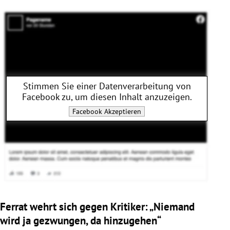
Stimmen Sie einer Datenverarbeitung von
Facebook
zu, um diesen Inhalt anzuzeigen.
Facebook
Akzeptieren
Ferrat wehrt sich gegen Kritiker: „Niemand
wird ja gezwungen, da hinzugehen“