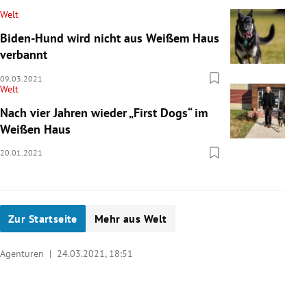
Welt
Biden-Hund wird nicht aus Weißem Haus
verbannt
09.03.2021
Welt
Nach vier Jahren wieder „First Dogs“ im
Weißen Haus
20.01.2021
Zur Startseite
Mehr aus Welt
Agenturen |
24.03.2021, 18:51