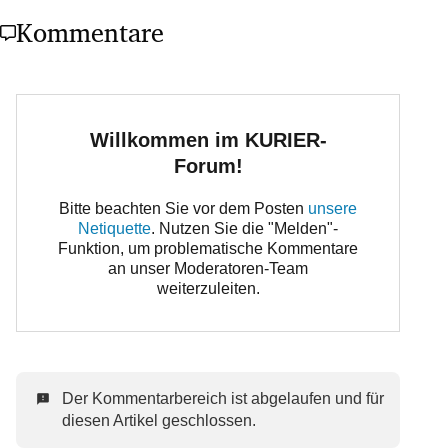
Kommentare