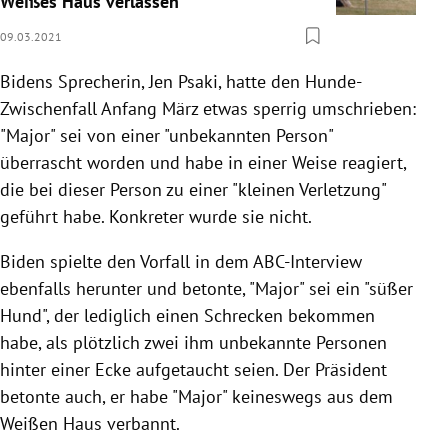
Weißes Haus verlassen
09.03.2021
Bidens Sprecherin, Jen Psaki, hatte den Hunde-
Zwischenfall Anfang März etwas sperrig umschrieben:
"Major" sei von einer "unbekannten Person"
überrascht worden und habe in einer Weise reagiert,
die bei dieser Person zu einer "kleinen Verletzung"
geführt habe. Konkreter wurde sie nicht.
Biden spielte den Vorfall in dem ABC-Interview
ebenfalls herunter und betonte, "Major" sei ein "süßer
Hund", der lediglich einen Schrecken bekommen
habe, als plötzlich zwei ihm unbekannte Personen
hinter einer Ecke aufgetaucht seien. Der Präsident
betonte auch, er habe "Major" keineswegs aus dem
Weißen Haus verbannt.