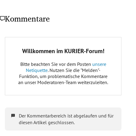
Kommentare