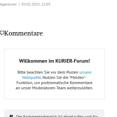
Agenturen |
03.02.2025, 12:05
Kommentare