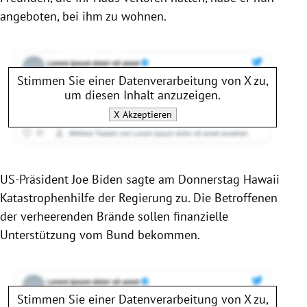
angeboten, bei ihm zu wohnen.
Stimmen Sie einer Datenverarbeitung von
X
zu,
um diesen Inhalt anzuzeigen.
X
Akzeptieren
US-Präsident Joe Biden sagte am Donnerstag Hawaii
Katastrophenhilfe der Regierung zu. Die Betroffenen
der verheerenden Brände sollen finanzielle
Unterstützung vom Bund bekommen.
Stimmen Sie einer Datenverarbeitung von
X
zu,