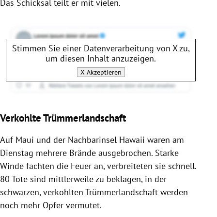
Das Schicksal teilt er mit vielen.
Stimmen Sie einer Datenverarbeitung von
X
zu,
um diesen Inhalt anzuzeigen.
X
Akzeptieren
Verkohlte Trümmerlandschaft
Auf Maui und der Nachbarinsel Hawaii waren am
Dienstag mehrere Brände ausgebrochen. Starke
Winde fachten die Feuer an, verbreiteten sie schnell.
80 Tote sind mittlerweile zu beklagen, in der
schwarzen, verkohlten Trümmerlandschaft werden
noch mehr Opfer vermutet.