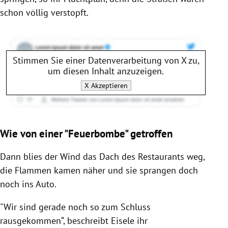
schon völlig verstopft.
Stimmen Sie einer Datenverarbeitung von
X
zu,
um diesen Inhalt anzuzeigen.
X
Akzeptieren
Wie von einer "Feuerbombe" getroffen
Dann blies der Wind das Dach des Restaurants weg,
die Flammen kamen näher und sie sprangen doch
noch ins Auto.
"Wir sind gerade noch so zum Schluss
rausgekommen“, beschreibt Eisele ihr