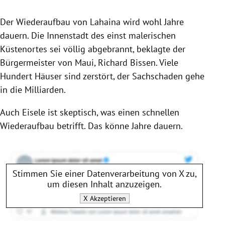
Der Wiederaufbau von Lahaina wird wohl Jahre
dauern. Die Innenstadt des einst malerischen
Küstenortes sei völlig abgebrannt, beklagte der
Bürgermeister von Maui, Richard Bissen. Viele
Hundert Häuser sind zerstört, der Sachschaden gehe
in die Milliarden.
Auch Eisele ist skeptisch, was einen schnellen
Wiederaufbau betrifft. Das könne Jahre dauern.
Stimmen Sie einer Datenverarbeitung von
X
zu,
um diesen Inhalt anzuzeigen.
X
Akzeptieren