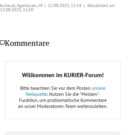
kurier.at, Agenturen, sif |
11.08.2023, 11:14
| Aktualisiert am
12.08.2023,
11:20
Kommentare