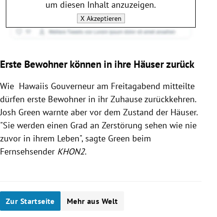
um diesen Inhalt anzuzeigen.
X
Akzeptieren
Erste Bewohner können in ihre Häuser zurück
Wie Hawaiis Gouverneur am Freitagabend mitteilte
dürfen erste Bewohner in ihr Zuhause zurückkehren.
Josh Green warnte aber vor dem Zustand der Häuser.
"Sie werden einen Grad an Zerstörung sehen wie nie
zuvor in ihrem Leben", sagte Green beim
Fernsehsender
KHON2
.
Zur Startseite
Mehr aus Welt