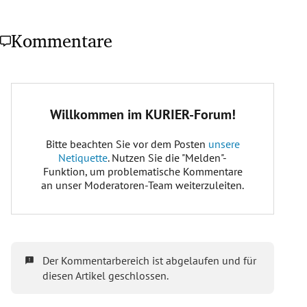
Kommentare