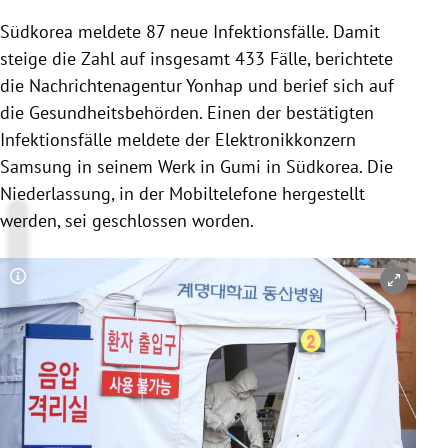
Südkorea
meldete 87 neue Infektionsfälle. Damit
steige die Zahl auf insgesamt 433 Fälle, berichtete
die Nachrichtenagentur
Yonhap
und berief sich auf
die Gesundheitsbehörden. Einen der bestätigten
Infektionsfälle meldete der Elektronikkonzern
Samsung
in seinem Werk in Gumi in
Südkorea
. Die
Niederlassung, in der Mobiltelefone hergestellt
werden, sei geschlossen worden.
Copyright-Hinweis öffnen/schließen