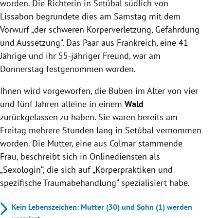
worden. Die Richterin in Setúbal südlich von
Lissabon begründete dies am Samstag mit dem
Vorwurf „der schweren Körperverletzung, Gefährdung
und Aussetzung“. Das Paar aus Frankreich, eine 41-
Jährige und ihr 55-jähriger Freund, war am
Donnerstag festgenommen worden.
Ihnen wird vorgeworfen, die Buben im Alter von vier
und fünf Jahren alleine in einem
Wald
zurückgelassen zu haben. Sie waren bereits am
Freitag mehrere Stunden lang in Setúbal vernommen
worden. Die Mutter, eine aus Colmar stammende
Frau, beschreibt sich in Onlinediensten als
„Sexologin“, die sich auf „Körperpraktiken und
spezifische Traumabehandlung“ spezialisiert habe.
Kein Lebenszeichen: Mutter (30) und Sohn (1) werden