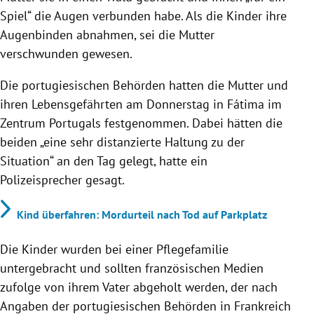
Spiel“ die Augen verbunden habe. Als die Kinder ihre
Augenbinden abnahmen, sei die Mutter
verschwunden gewesen.
Die portugiesischen Behörden hatten die Mutter und
ihren Lebensgefährten am Donnerstag in Fátima im
Zentrum Portugals festgenommen. Dabei hätten die
beiden „eine sehr distanzierte Haltung zu der
Situation“ an den Tag gelegt, hatte ein
Polizeisprecher gesagt.
Kind überfahren: Mordurteil nach Tod auf Parkplatz
Die Kinder wurden bei einer Pflegefamilie
untergebracht und sollten französischen Medien
zufolge von ihrem Vater abgeholt werden, der nach
Angaben der portugiesischen Behörden in Frankreich