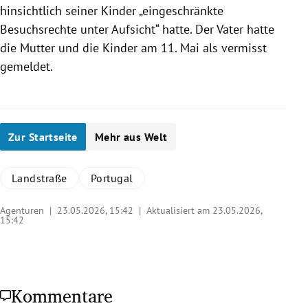
hinsichtlich seiner Kinder „eingeschränkte
Besuchsrechte unter Aufsicht“ hatte. Der Vater hatte
die Mutter und die Kinder am 11. Mai als vermisst
gemeldet.
Zur Startseite
Mehr aus Welt
Landstraße
Portugal
Agenturen |
23.05.2026, 15:42
| Aktualisiert am 23.05.2026,
15:42
Kommentare