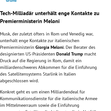
Grund
Tech-Milliadär unterhält enge Kontakte zu
Premierministerin Meloni
Musk, der zuletzt öfters in Rom und Venedig war,
unterhält enge Kontakte zur italienischen
Premierministerin
Giorgia Meloni
. Der Berater des
designierten US-Präsidenten
Donald Trump
macht
Druck auf die Regierung in Rom, damit ein
milliardenschweres Abkommen für die Einführung
des Satellitensystems Starlink in Italien
abgeschlossen wird.
Konkret geht es um einen Milliardendeal für
Kommunikationsdienste für die italienische Armee
im Mittelmeerraum sowie die Einführung