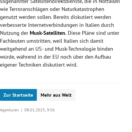
sogenannter Satellitendirektdienste, die in Notfällen
wie Terroranschlägen oder Naturkatastrophen
genutzt werden sollen. Bereits diskutiert werden
verbesserte Internetverbindungen in Italien durch
Nutzung der
Musk-Satelliten.
Diese Pläne sind unter
Fachleuten umstritten, weil Italien sich damit
weitgehend an US- und Musk-Technologie binden
würde, während in der EU noch über den Aufbau
eigener Techniken diskutiert wird.
Zur Startseite
Mehr aus Welt
Agenturen |
08.01.2025, 9:56