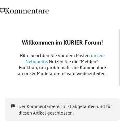
Kommentare