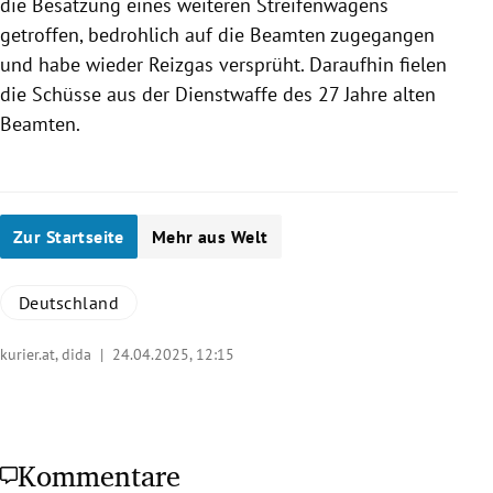
die Besatzung eines weiteren Streifenwagens
getroffen, bedrohlich auf die Beamten zugegangen
und habe wieder Reizgas versprüht. Daraufhin fielen
die Schüsse aus der Dienstwaffe des 27 Jahre alten
Beamten.
Zur Startseite
Mehr aus Welt
Deutschland
kurier.at, dida |
24.04.2025, 12:15
Kommentare