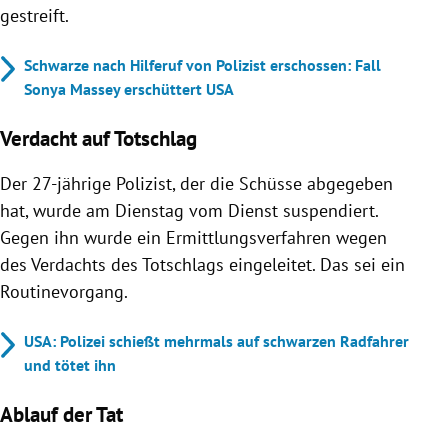
gestreift.
Schwarze nach Hilferuf von Polizist erschossen: Fall
Sonya Massey erschüttert USA
Verdacht auf Totschlag
Der 27-jährige Polizist, der die Schüsse abgegeben
hat, wurde am Dienstag vom Dienst suspendiert.
Gegen ihn wurde ein Ermittlungsverfahren wegen
des Verdachts des Totschlags eingeleitet. Das sei ein
Routinevorgang.
USA: Polizei schießt mehrmals auf schwarzen Radfahrer
und tötet ihn
Ablauf der Tat