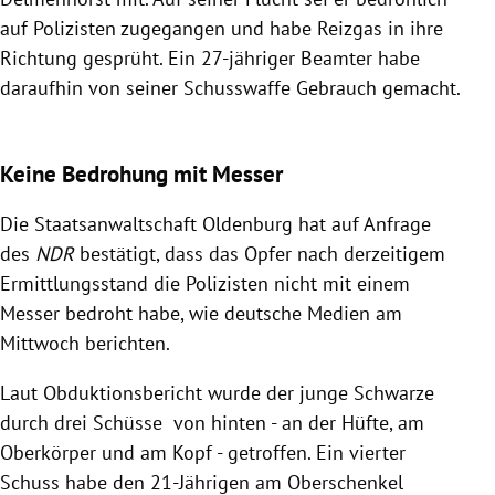
auf Polizisten zugegangen und habe Reizgas in ihre
Richtung gesprüht. Ein 27-jähriger Beamter habe
daraufhin von seiner Schusswaffe Gebrauch gemacht.
Keine Bedrohung mit Messer
Die Staatsanwaltschaft Oldenburg hat auf Anfrage
des
NDR
bestätigt, dass das Opfer nach derzeitigem
Ermittlungsstand die Polizisten nicht mit einem
Messer bedroht habe, wie deutsche Medien am
Mittwoch berichten.
Laut Obduktionsbericht wurde der junge Schwarze
durch drei Schüsse von hinten - an der Hüfte, am
Oberkörper und am Kopf - getroffen. Ein vierter
Schuss habe den 21-Jährigen am Oberschenkel