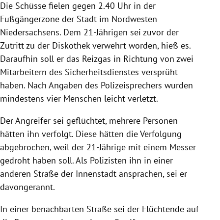
Die Schüsse fielen gegen 2.40 Uhr in der
Fußgängerzone der Stadt im Nordwesten
Niedersachsens. Dem 21-Jährigen sei zuvor der
Zutritt zu der Diskothek verwehrt worden, hieß es.
Daraufhin soll er das Reizgas in Richtung von zwei
Mitarbeitern des Sicherheitsdienstes versprüht
haben. Nach Angaben des Polizeisprechers wurden
mindestens vier Menschen leicht verletzt.
Der Angreifer sei geflüchtet, mehrere Personen
hätten ihn verfolgt. Diese hätten die Verfolgung
abgebrochen, weil der 21-Jährige mit einem Messer
gedroht haben soll. Als Polizisten ihn in einer
anderen Straße der Innenstadt ansprachen, sei er
davongerannt.
In einer benachbarten Straße sei der Flüchtende auf