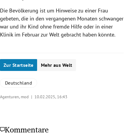
Die Bevölkerung ist um Hinweise zu einer Frau
gebeten, die in den vergangenen Monaten schwanger
war und ihr Kind ohne fremde Hilfe oder in einer
Klinik im Februar zur Welt gebracht haben könnte.
Zur Startseite
Mehr aus Welt
Deutschland
Agenturen, mod |
10.02.2025, 16:43
Kommentare