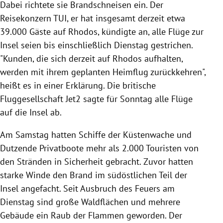
Dabei richtete sie Brandschneisen ein. Der
Reisekonzern TUI, er hat insgesamt derzeit etwa
39.000 Gäste auf Rhodos, kündigte an, alle Flüge zur
Insel seien bis einschließlich Dienstag gestrichen.
"Kunden, die sich derzeit auf Rhodos aufhalten,
werden mit ihrem geplanten Heimflug zurückkehren",
heißt es in einer Erklärung. Die britische
Fluggesellschaft Jet2 sagte für Sonntag alle Flüge
auf die Insel ab.
Am Samstag hatten Schiffe der Küstenwache und
Dutzende Privatboote mehr als 2.000 Touristen von
den Stränden in Sicherheit gebracht. Zuvor hatten
starke Winde den Brand im südöstlichen Teil der
Insel angefacht. Seit Ausbruch des Feuers am
Dienstag sind große Waldflächen und mehrere
Gebäude ein Raub der Flammen geworden. Der