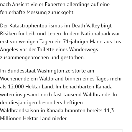
nach Ansicht vieler Experten allerdings auf eine
fehlerhafte Messung zurückgeht.
Der Katastrophentourismus im Death Valley birgt
Risiken für Leib und Leben: In dem Nationalpark war
erst vor wenigen Tagen ein 71-jähriger Mann aus Los
Angeles vor der Toilette eines Wanderwegs
zusammengebrochen und gestorben.
Im Bundesstaat Washington zerstörte am
Wochenende ein Waldbrand binnen eines Tages mehr
als 12.000 Hektar Land. Im benachbarten Kanada
wüten insgesamt noch fast tausend Waldbrände. In
der diesjährigen besonders heftigen
Waldbrandsaison in Kanada brannten bereits 11,3
Millionen Hektar Land nieder.