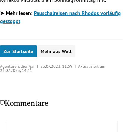
➤ Mehr lesen:
Pauschalreisen nach Rhodos vorläufig
gestoppt
Zur Startseite
Mehr aus Welt
Agenturen, dien/jar |
23.07.2023, 11:59
| Aktualisiert am
23.07.2023,
14:41
Kommentare