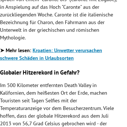
in Anspielung auf das Hoch "Caronte" aus der
zurückliegenden Woche. Caronte ist die italienische
Bezeichnung für Charon, den Fährmann aus der
Unterwelt in der griechischen und römischen
Mythologie.
➤ Mehr lesen:
Kroatien: Unwetter verursachen
schwere Schäden in Urlaubsorten
Globaler Hitzerekord in Gefahr?
Im 500 Kilometer entfernten Death Valley in
Kalifornien, dem heißesten Ort der Erde, machen
Touristen seit Tagen Selfies mit der
Temperaturanzeige vor dem Besucherzentrum. Viele
hoffen, dass der globale Hitzerekord aus dem Juli
2013 von 56,7 Grad Celsius gebrochen wird - der