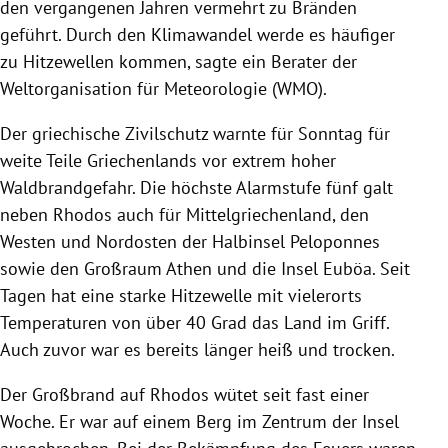
den vergangenen Jahren vermehrt zu Bränden
geführt. Durch den Klimawandel werde es häufiger
zu Hitzewellen kommen, sagte ein Berater der
Weltorganisation für Meteorologie (WMO).
Der griechische Zivilschutz warnte für Sonntag für
weite Teile Griechenlands vor extrem hoher
Waldbrandgefahr. Die höchste Alarmstufe fünf galt
neben Rhodos auch für Mittelgriechenland, den
Westen und Nordosten der Halbinsel Peloponnes
sowie den Großraum Athen und die Insel Euböa. Seit
Tagen hat eine starke Hitzewelle mit vielerorts
Temperaturen von über 40 Grad das Land im Griff.
Auch zuvor war es bereits länger heiß und trocken.
Der Großbrand auf Rhodos wütet seit fast einer
Woche. Er war auf einem Berg im Zentrum der Insel