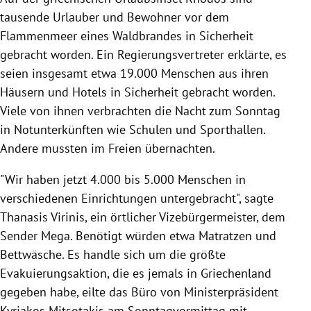
tausende Urlauber und Bewohner vor dem
Flammenmeer eines Waldbrandes in Sicherheit
gebracht worden. Ein Regierungsvertreter erklärte, es
seien insgesamt etwa 19.000 Menschen aus ihren
Häusern und Hotels in Sicherheit gebracht worden.
Viele von ihnen verbrachten die Nacht zum Sonntag
in Notunterkünften wie Schulen und Sporthallen.
Andere mussten im Freien übernachten.
"Wir haben jetzt 4.000 bis 5.000 Menschen in
verschiedenen Einrichtungen untergebracht", sagte
Thanasis Virinis, ein örtlicher Vizebürgermeister, dem
Sender Mega. Benötigt würden etwa Matratzen und
Bettwäsche. Es handle sich um die größte
Evakuierungsaktion, die es jemals in Griechenland
gegeben habe, eilte das Büro von Ministerpräsident
Kyriakos Mitsotakis am Sonntagvormittag mit.