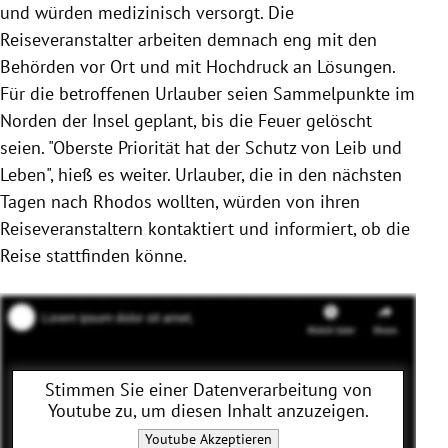
und würden medizinisch versorgt. Die
Reiseveranstalter arbeiten demnach eng mit den
Behörden vor Ort und mit Hochdruck an Lösungen.
Für die betroffenen Urlauber seien Sammelpunkte im
Norden der Insel geplant, bis die Feuer gelöscht
seien. "Oberste Priorität hat der Schutz von Leib und
Leben", hieß es weiter. Urlauber, die in den nächsten
Tagen nach Rhodos wollten, würden von ihren
Reiseveranstaltern kontaktiert und informiert, ob die
Reise stattfinden könne.
Stimmen Sie einer Datenverarbeitung von
Youtube
zu, um diesen Inhalt anzuzeigen.
Youtube
Akzeptieren