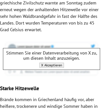
griechische Zivilschutz warnte am Sonntag zudem
erneut wegen der anhaltenden Hitzewelle vor einer
sehr hohen Waldbrandgefahr in fast der Hälfte des
Landes. Dort wurden Temperaturen von bis zu 45
Grad Celsius erwartet.
Stimmen Sie einer Datenverarbeitung von
X
zu,
um diesen Inhalt anzuzeigen.
X
Akzeptieren
Starke Hitzewelle
Brände kommen in Griechenland häufig vor, aber
heißere, trockenere und windige Sommer haben in