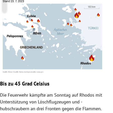
Bis zu 45 Grad Celsius
Die Feuerwehr kämpfte am Sonntag auf Rhodos mit
Unterstützung von Löschflugzeugen und -
hubschraubern an drei Fronten gegen die Flammen.