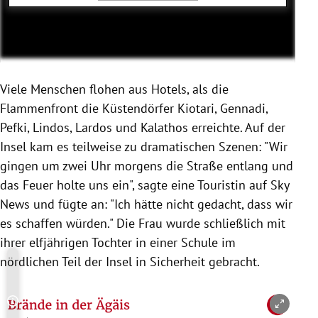
Viele Menschen flohen aus Hotels, als die
Flammenfront die Küstendörfer Kiotari, Gennadi,
Pefki, Lindos, Lardos und Kalathos erreichte. Auf der
Insel kam es teilweise zu dramatischen Szenen: "Wir
gingen um zwei Uhr morgens die Straße entlang und
das Feuer holte uns ein", sagte eine Touristin auf Sky
News und fügte an: "Ich hätte nicht gedacht, dass wir
es schaffen würden." Die Frau wurde schließlich mit
ihrer elfjährigen Tochter in einer Schule im
nördlichen Teil der Insel in Sicherheit gebracht.
Copyright-Hinweis öffnen/schließen