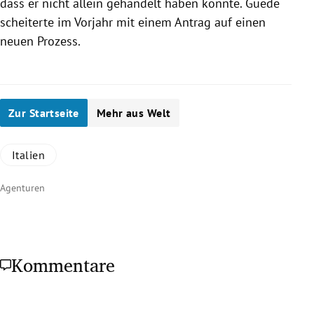
dass er nicht allein gehandelt haben konnte.
Guede
scheiterte im Vorjahr mit einem Antrag auf einen
neuen Prozess.
Zur Startseite
Mehr aus Welt
Italien
Agenturen
Kommentare