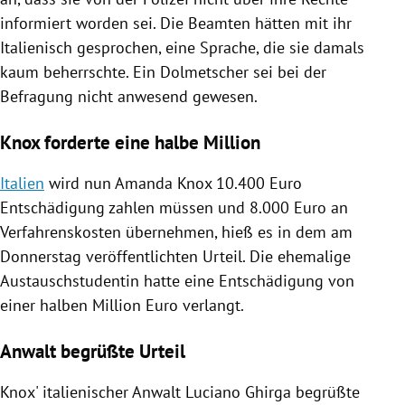
informiert worden sei. Die Beamten hätten mit ihr
Italienisch gesprochen, eine Sprache, die sie damals
kaum beherrschte. Ein Dolmetscher sei bei der
Befragung nicht anwesend gewesen.
Knox forderte eine halbe Million
Italien
wird nun
Amanda Knox
10.400 Euro
Entschädigung
zahlen müssen und 8.000 Euro an
Verfahrenskosten übernehmen, hieß es in dem am
Donnerstag veröffentlichten Urteil. Die ehemalige
Austauschstudentin hatte eine
Entschädigung
von
einer halben Million Euro verlangt.
Anwalt begrüßte Urteil
Knox'
italienischer Anwalt
Luciano Ghirga
begrüßte