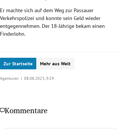
Er machte sich auf dem Weg zur Passauer
Verkehrspolizei und konnte sein Geld wieder
entgegennehmen. Der 18-Jährige bekam einen
Finderlohn.
Zur Startseite
Mehr aus Welt
Agenturen |
08.08.2023, 9:29
Kommentare