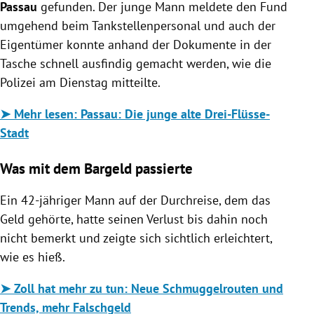
Passau
gefunden. Der junge Mann meldete den Fund
umgehend beim Tankstellenpersonal und auch der
Eigentümer konnte anhand der Dokumente in der
Tasche schnell ausfindig gemacht werden, wie die
Polizei am Dienstag mitteilte.
➤ Mehr lesen: Passau: Die junge alte Drei-Flüsse-
Stadt
Was mit dem Bargeld passierte
Ein 42-jähriger Mann auf der Durchreise, dem das
Geld gehörte, hatte seinen Verlust bis dahin noch
nicht bemerkt und zeigte sich sichtlich erleichtert,
wie es hieß.
➤ Zoll hat mehr zu tun: Neue Schmuggelrouten und
Trends, mehr Falschgeld