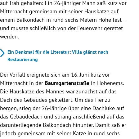
auf Trab gehalten: Ein 26-jähriger Mann saß kurz vor
Mitternacht gemeinsam mit seiner Hauskatze auf
einem Balkondach in rund sechs Metern Höhe fest –
und musste schließlich von der Feuerwehr gerettet
werden.
Ein Denkmal für die Literatur: Villa glänzt nach
Restaurierung
Der Vorfall ereignete sich am 16. Juni kurz vor
Mitternacht in der
Baumgartenstraße
in Hohenems.
Die Hauskatze des Mannes war zunächst auf das
Dach des Gebäudes geklettert. Um das Tier zu
bergen, stieg der 26-Jährige über eine Dachluke auf
das Gebäudedach und sprang anschließend auf das
darunterliegende Balkondach hinunter. Damit saß er
jedoch gemeinsam mit seiner Katze in rund sechs