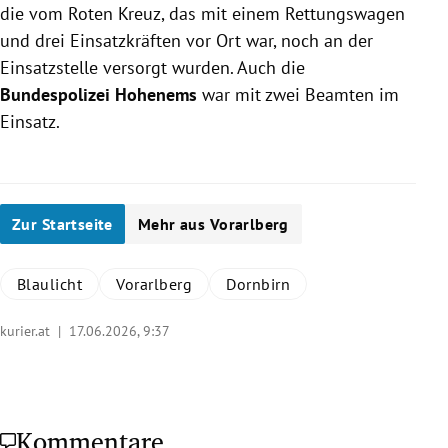
die vom Roten Kreuz, das mit einem Rettungswagen
und drei Einsatzkräften vor Ort war, noch an der
Einsatzstelle versorgt wurden. Auch die
Bundespolizei Hohenems
war mit zwei Beamten im
Einsatz.
Zur Startseite
Mehr aus Vorarlberg
Blaulicht
Vorarlberg
Dornbirn
kurier.at |
17.06.2026, 9:37
Kommentare