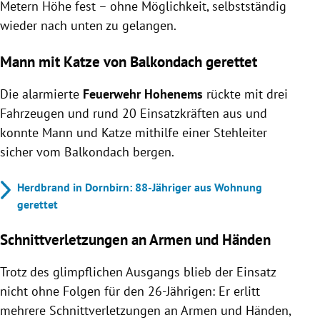
Metern Höhe fest – ohne Möglichkeit, selbstständig
wieder nach unten zu gelangen.
Mann mit Katze von Balkondach gerettet
Die alarmierte
Feuerwehr Hohenems
rückte mit drei
Fahrzeugen und rund 20 Einsatzkräften aus und
konnte Mann und Katze mithilfe einer Stehleiter
sicher vom Balkondach bergen.
Herdbrand in Dornbirn: 88-Jähriger aus Wohnung
gerettet
Schnittverletzungen an Armen und Händen
Trotz des glimpflichen Ausgangs blieb der Einsatz
nicht ohne Folgen für den 26-Jährigen: Er erlitt
mehrere Schnittverletzungen an Armen und Händen,