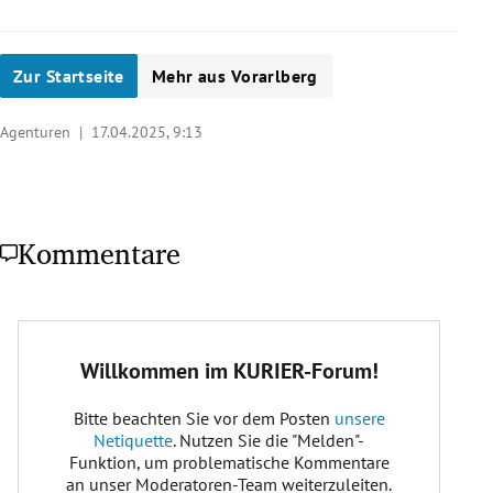
Zur Startseite
Mehr aus Vorarlberg
Agenturen |
17.04.2025, 9:13
Kommentare