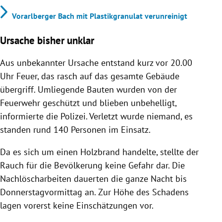
Vorarlberger Bach mit Plastikgranulat verunreinigt
Ursache bisher unklar
Aus unbekannter Ursache entstand kurz vor 20.00
Uhr Feuer, das rasch auf das gesamte Gebäude
übergriff. Umliegende Bauten wurden von der
Feuerwehr geschützt und blieben unbehelligt,
informierte die Polizei. Verletzt wurde niemand, es
standen rund 140 Personen im Einsatz.
Da es sich um einen Holzbrand handelte, stellte der
Rauch für die Bevölkerung keine Gefahr dar. Die
Nachlöscharbeiten dauerten die ganze Nacht bis
Donnerstagvormittag an. Zur Höhe des Schadens
lagen vorerst keine Einschätzungen vor.