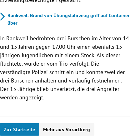
Rankweil: Brand von Übungsfahrzeug griff auf Container
über
In Rankweil bedrohten drei Burschen im Alter von 14
und 15 Jahren gegen 17.00 Uhr einen ebenfalls 15-
jährigen Jugendlichen mit einem Stock. Als dieser
flüchtete, wurde er vom Trio verfolgt. Die
verständigte Polizei schritt ein und konnte zwei der
drei Burschen anhalten und vorläufig festnehmen.
Der 15-Jährige blieb unverletzt, die drei Angreifer
werden angezeigt.
Zur Startseite
Mehr aus Vorarlberg