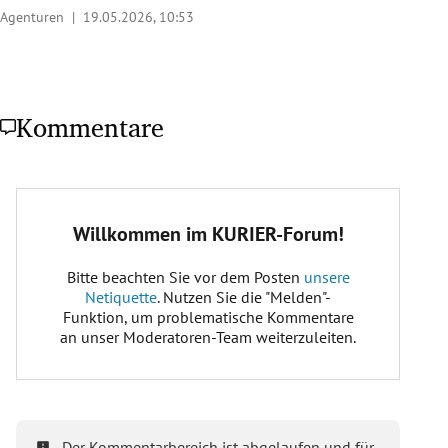
Agenturen |
19.05.2026, 10:53
Kommentare