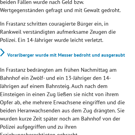
beiden Fällen wurde nach Geld bzw.
Wertgegenständen gefragt und mit Gewalt gedroht.
In Frastanz schritten couragierte Bürger ein, in
Rankweil verständigten aufmerksame Zeugen die
Polizei. Ein 14-Jähriger wurde leicht verletzt.
Vorarlberger wurde mit Messer bedroht und ausgeraubt
In Frastanz bedrängten am frühen Nachmittag am
Bahnhof ein Zwölf- und ein 13-Jähriger den 14-
Jährigen auf einem Bahnsteig. Auch nach dem
Einsteigen in einen Zug ließen sie nicht von ihrem
Opfer ab, ehe mehrere Erwachsene eingriffen und die
beiden Heranwachsenden aus dem Zug drängten. Sie
wurden kurze Zeit später noch am Bahnhof von der
Polizei aufgegriffen und zu ihren
Erziehungsberechtigten gebracht.