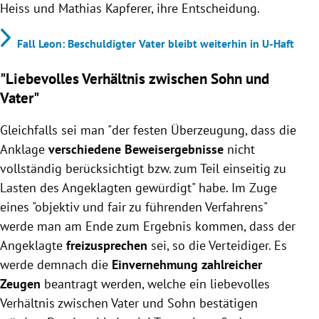
Heiss und Mathias Kapferer, ihre Entscheidung.
Fall Leon: Beschuldigter Vater bleibt weiterhin in U-Haft
"Liebevolles Verhältnis zwischen Sohn und
Vater"
Gleichfalls sei man "der festen Überzeugung, dass die
Anklage
verschiedene Beweisergebnisse
nicht
vollständig berücksichtigt bzw. zum Teil einseitig zu
Lasten des Angeklagten gewürdigt" habe. Im Zuge
eines "objektiv und fair zu führenden Verfahrens"
werde man am Ende zum Ergebnis kommen, dass der
Angeklagte
freizusprechen
sei, so die Verteidiger. Es
werde demnach die
Einvernehmung zahlreicher
Zeugen
beantragt werden, welche ein liebevolles
Verhältnis zwischen Vater und Sohn bestätigen