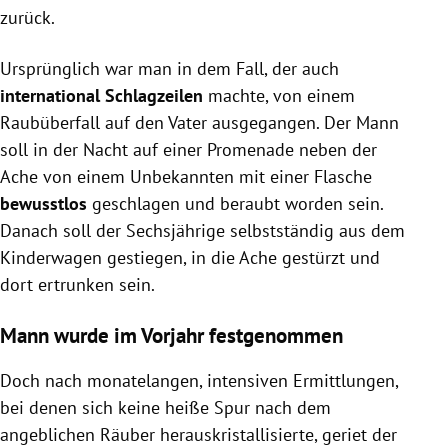
zurück.
Ursprünglich war man in dem Fall, der auch
international Schlagzeilen
machte, von einem
Raubüberfall auf den Vater ausgegangen. Der Mann
soll in der Nacht auf einer Promenade neben der
Ache von einem Unbekannten mit einer Flasche
bewusstlos
geschlagen und beraubt worden sein.
Danach soll der Sechsjährige selbstständig aus dem
Kinderwagen gestiegen, in die Ache gestürzt und
dort ertrunken sein.
Mann wurde im Vorjahr festgenommen
Doch nach monatelangen, intensiven Ermittlungen,
bei denen sich keine heiße Spur nach dem
angeblichen Räuber herauskristallisierte, geriet der