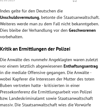
02.03.2023
Indes gelte für den Deutschen die
Unschuldsvermutung
, betonte die Staatsanwaltschaft.
Weiteres werde man zu dem Fall nicht bekanntgeben.
Dies bleibe der Verhandlung vor den
Geschworenen
vorbehalten.
Kritik an Ermittlungen der Polizei
Die Anwälte des nunmehr Angeklagten waren zuletzt
vor einem letztlich abgewiesenen
Enthaftungsantrag
in die mediale Offensive gegangen. Die Anwälte -
wobei Kapferer die Interessen der Mutter des toten
Buben vertreten hatte - kritisierten in einer
Pressekonferenz die Ermittlungsarbeit von Polizei
bzw. Landeskriminalamt sowie Staatsanwaltschaft
massiv. Die Staatsanwaltschaft wies die Vorwürfe