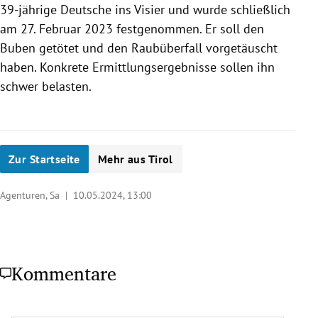
39-jährige Deutsche ins Visier und wurde schließlich
am 27. Februar 2023 festgenommen. Er soll den
Buben getötet und den Raubüberfall vorgetäuscht
haben. Konkrete Ermittlungsergebnisse sollen ihn
schwer belasten.
Zur Startseite
Mehr aus Tirol
Agenturen, Sa |
10.05.2024, 13:00
Kommentare