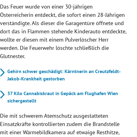
Das Feuer wurde von einer 30-jährigen
Österreicherin entdeckt, die sofort einen 28-Jährigen
verständigte. Als dieser die Garagentüre öffnete und
dort das in Flammen stehende Kinderauto entdeckte,
wollte er diesen mit einem Pulverlöscher Herr
werden. Die Feuerwehr löschte schließlich die
Glutnester.
Gehirn schwer geschädigt: Kärntnerin an Creutzfeldt-
Jakob-Krankheit gestorben
37 Kilo Cannabiskraut in Gepäck am Flughafen Wien
sichergestellt
Die mit schwerem Atemschutz ausgestatteten
Einsatzkräfte kontrollierten zudem die Brandstelle
mit einer Wärmebildkamera auf etwaige Resthitze,