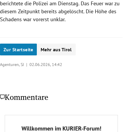
berichtete die Polizei am Dienstag. Das Feuer war zu
diesem Zeitpunkt bereits abgelöscht. Die Höhe des
Schadens war vorerst unklar.
Zur Startseite
Mehr aus Tirol
Agenturen, SJ |
02.06.2026, 14:42
Kommentare