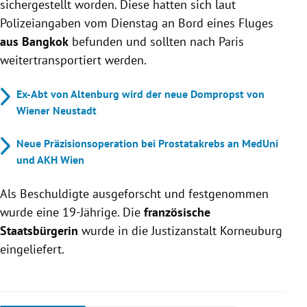
sichergestellt worden. Diese hatten sich laut
Polizeiangaben vom Dienstag an Bord eines Fluges
aus Bangkok
befunden und sollten nach Paris
weitertransportiert werden.
Ex-Abt von Altenburg wird der neue Dompropst von
Wiener Neustadt
Neue Präzisionsoperation bei Prostatakrebs an MedUni
und AKH Wien
Als Beschuldigte ausgeforscht und festgenommen
wurde eine 19-Jährige. Die
französische
Staatsbürgerin
wurde in die Justizanstalt Korneuburg
eingeliefert.