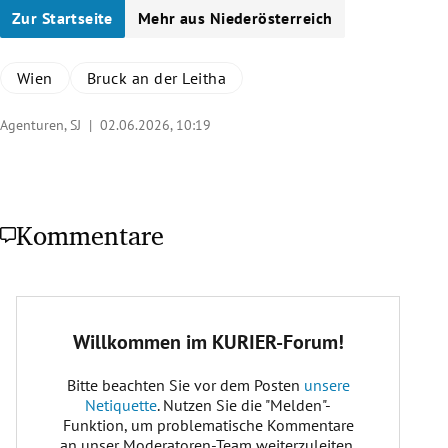
Zur Startseite
Mehr aus Niederösterreich
Wien
Bruck an der Leitha
Agenturen, SJ |
02.06.2026, 10:19
Kommentare