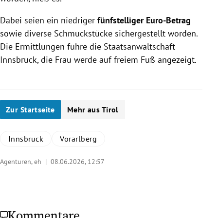
Dabei seien ein niedriger
fünfstelliger Euro-Betrag
sowie diverse Schmuckstücke sichergestellt worden.
Die Ermittlungen führe die Staatsanwaltschaft
Innsbruck, die Frau werde auf freiem Fuß angezeigt.
Zur Startseite
Mehr aus Tirol
Innsbruck
Vorarlberg
Agenturen, eh |
08.06.2026, 12:57
Kommentare