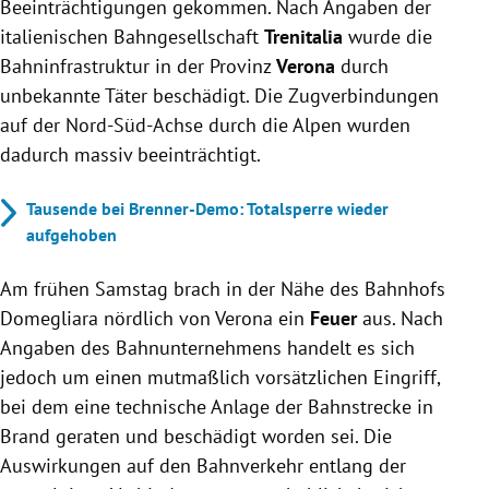
Beeinträchtigungen gekommen. Nach Angaben der
italienischen Bahngesellschaft
Trenitalia
wurde die
Bahninfrastruktur in der Provinz
Verona
durch
unbekannte Täter beschädigt. Die Zugverbindungen
auf der Nord-Süd-Achse durch die Alpen wurden
dadurch massiv beeinträchtigt.
Tausende bei Brenner-Demo: Totalsperre wieder
aufgehoben
Am frühen Samstag brach in der Nähe des Bahnhofs
Domegliara nördlich von Verona ein
Feuer
aus. Nach
Angaben des Bahnunternehmens handelt es sich
jedoch um einen mutmaßlich vorsätzlichen Eingriff,
bei dem eine technische Anlage der Bahnstrecke in
Brand geraten und beschädigt worden sei. Die
Auswirkungen auf den Bahnverkehr entlang der