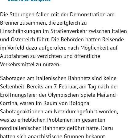
Die Störungen fallen mit der Demonstration am
Brenner zusammen, die zeitgleich zu
Einschränkungen im Straßenverkehr zwischen Italien
und Österreich führt. Die Behörden hatten Reisende
im Vorfeld dazu aufgerufen, nach Möglichkeit auf
Autofahrten zu verzichten und öffentliche
Verkehrsmittel zu nutzen.
Sabotagen am italienischen Bahnnetz sind keine
Seltenheit. Bereits am 7. Februar, am Tag nach der
Eröffnungsfeier der Olympischen Spiele Mailand-
Cortina, waren im Raum von Bologna
Sabotageaktionen am Netz durchgeführt worden,
was zu erheblichen Problemen im gesamten
norditalienischen Bahnnetz geführt hatte. Dazu
hatten sich anarchistische Gruppen bekannt.