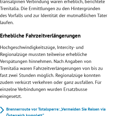
transalpinen Verbindung waren erheblich, berichtete
Trenitalia. Die Ermittlungen zu den Hintergründen
des Vorfalls und zur Identität der mutmaßlichen Täter
laufen.
Erhebliche Fahrzeitverlängerungen
Hochgeschwindigkeitszüge, Intercity- und
Regionalzüge mussten teilweise erhebliche
Verspätungen hinnehmen. Nach Angaben von
Trenitalia waren Fahrzeitverlängerungen von bis zu
fast zwei Stunden möglich. Regionalzüge konnten
zudem verkürzt verkehren oder ganz ausfallen. Für
einzelne Verbindungen wurden Ersatzbusse
eingesetzt.
Brennerroute vor Totalsperre: „Vermeiden Sie Reisen via
Österreich komplett“