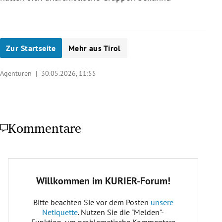
Zur Startseite
Mehr aus Tirol
Agenturen |
30.05.2026, 11:55
Kommentare