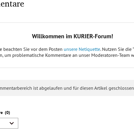
entare