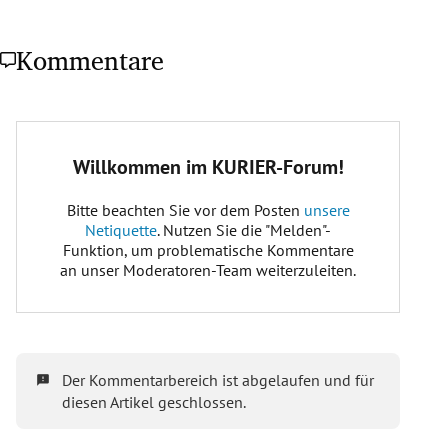
Kommentare