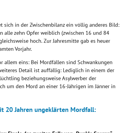
 sich in der Zwischenbilanz ein völlig anderes Bild:
n alle zehn Opfer weiblich (zwischen 16 und 84
ergleichsweise hoch. Zur Jahresmitte gab es heuer
mten Vorjahr.
or allem eins: Bei Mordfällen sind Schwankungen
eiteres Detail ist auffällig: Lediglich in einem der
lüchtling beziehungsweise Asylwerber der
sich um den
Mord
an einer 16-Jährigen im Jänner in
t 20 Jahren ungeklärten Mordfall: