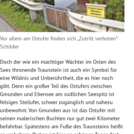
Vor allem am Ostufer finden sich „Zutritt verboten“-
Schilder
Doch der wie ein mächtiger Wächter im Osten des
Sees thronende
Traunstein
ist auch ein Symbol für
eine Wildnis und Unberührtheit, die es hier noch
gibt. Denn ein großer Teil des Ostufers zwischen
Gmunden
und
Ebensee
am südlichen Seespitz ist
felsiges Steilufer, schwer zugänglich und nahezu
unbewohnt. Von
Gmunden
aus ist das Ostufer mit
seinen malerischen Buchten nur gut zwei Kilometer
befahrbar. Spätestens am Fuße des
Traunsteins
heißt