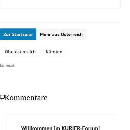
Zur Startseite
Mehr aus Österreich
Oberösterreich
Kärnten
kurier.at
Kommentare