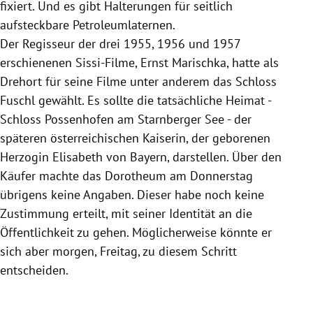
fixiert. Und es gibt Halterungen für seitlich
aufsteckbare Petroleumlaternen.
Der Regisseur der drei 1955, 1956 und 1957
erschienenen Sissi-Filme, Ernst Marischka, hatte als
Drehort für seine Filme unter anderem das Schloss
Fuschl gewählt. Es sollte die tatsächliche Heimat -
Schloss Possenhofen am Starnberger See - der
späteren österreichischen Kaiserin, der geborenen
Herzogin Elisabeth von Bayern, darstellen. Über den
Käufer machte das Dorotheum am Donnerstag
übrigens keine Angaben. Dieser habe noch keine
Zustimmung erteilt, mit seiner Identität an die
Öffentlichkeit zu gehen. Möglicherweise könnte er
sich aber morgen, Freitag, zu diesem Schritt
entscheiden.