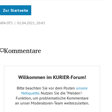
Zur Startseite
APA OTS |
01.04.2021, 20:43
Kommentare