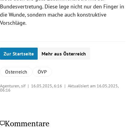
Bundesvertretung. Diese lege nicht nur den Finger in
die Wunde, sondern mache auch konstruktive
Vorschläge.
Zur Startseite
Mehr aus Österreich
Österreich
ÖVP
Agenturen, sif |
16.05.2025, 6:16
| Aktualisiert am 16.05.2025,
06:16
Kommentare