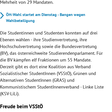
Mehrheit von 29 Mandaten.
ÖH-Wahl startet am Dienstag - Bangen wegen
Wahlbeteiligung
Die Studentinnen und Studenten konnten auf drei
Ebenen wählen - ihre Studienvertretung, ihre
Hochschulvertretung sowie die Bundesvertretung
(BV), das österreichweite Studierendenparlament. Für
die BV kämpfen elf Fraktionen um 55 Mandate.
Derzeit gibt es dort eine Koalition aus Verband
Sozialistischer StudentInnen (VSStÖ), Grünen und
Alternativen StudentInnen (GRAS) und
Kommunistischem StudentInnenverband - Linke Liste
(KSV-LiLi).
Freude beim VSStÖ