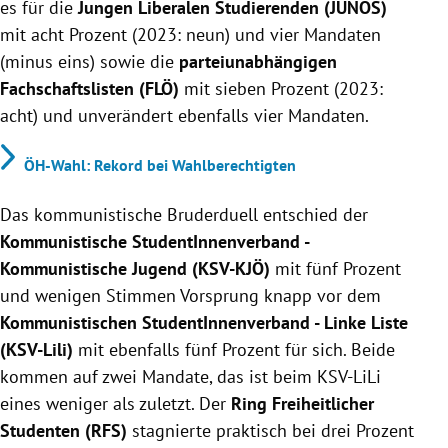
es für die
Jungen Liberalen Studierenden (JUNOS)
mit acht Prozent (2023: neun) und vier Mandaten
(minus eins) sowie die
parteiunabhängigen
Fachschaftslisten (FLÖ)
mit sieben Prozent (2023:
acht) und unverändert ebenfalls vier Mandaten.
ÖH-Wahl: Rekord bei Wahlberechtigten
Das kommunistische Bruderduell entschied der
Kommunistische StudentInnenverband -
Kommunistische Jugend (KSV-KJÖ)
mit fünf Prozent
und wenigen Stimmen Vorsprung knapp vor dem
Kommunistischen StudentInnenverband - Linke Liste
(KSV-Lili)
mit ebenfalls fünf Prozent für sich. Beide
kommen auf zwei Mandate, das ist beim KSV-LiLi
eines weniger als zuletzt. Der
Ring Freiheitlicher
Studenten (RFS)
stagnierte praktisch bei drei Prozent