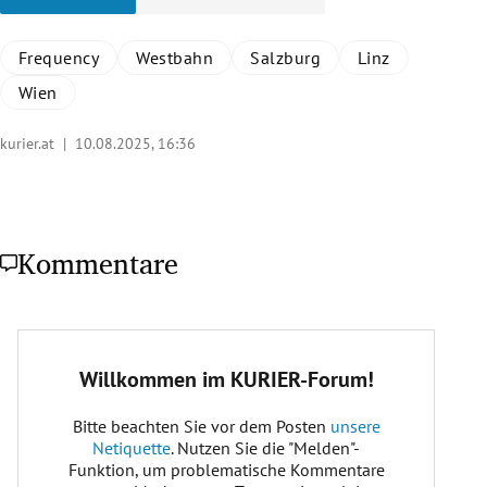
Frequency
Westbahn
Salzburg
Linz
Wien
kurier.at |
10.08.2025, 16:36
Kommentare