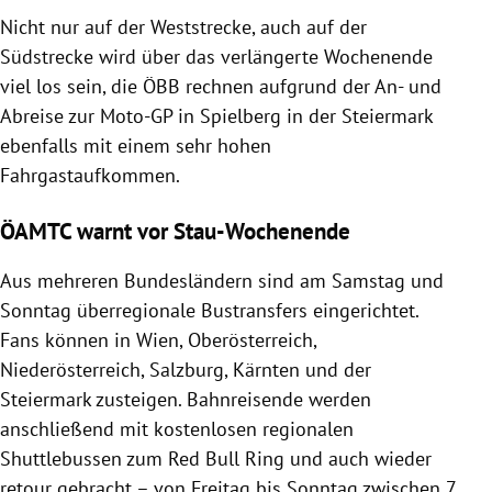
Nicht nur auf der Weststrecke, auch auf der
Südstrecke wird über das verlängerte Wochenende
viel los sein, die ÖBB rechnen aufgrund der An- und
Abreise zur Moto-GP in Spielberg in der Steiermark
ebenfalls mit einem sehr hohen
Fahrgastaufkommen.
ÖAMTC warnt vor Stau-Wochenende
Aus mehreren Bundesländern sind am Samstag und
Sonntag überregionale Bustransfers eingerichtet.
Fans können in Wien, Oberösterreich,
Niederösterreich, Salzburg, Kärnten und der
Steiermark zusteigen. Bahnreisende werden
anschließend mit kostenlosen regionalen
Shuttlebussen zum Red Bull Ring und auch wieder
retour gebracht – von Freitag bis Sonntag zwischen 7