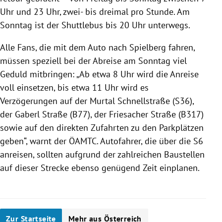
Uhr und 23 Uhr, zwei- bis dreimal pro Stunde. Am
Sonntag ist der Shuttlebus bis 20 Uhr unterwegs.
Alle Fans, die mit dem Auto nach Spielberg fahren,
müssen speziell bei der Abreise am Sonntag viel
Geduld mitbringen: „Ab etwa 8 Uhr wird die Anreise
voll einsetzen, bis etwa 11 Uhr wird es
Verzögerungen auf der Murtal Schnellstraße (S36),
der Gaberl Straße (B77), der Friesacher Straße (B317)
sowie auf den direkten Zufahrten zu den Parkplätzen
geben“, warnt der ÖAMTC. Autofahrer, die über die S6
anreisen, sollten aufgrund der zahlreichen Baustellen
auf dieser Strecke ebenso genügend Zeit einplanen.
Zur Startseite
Mehr aus Österreich