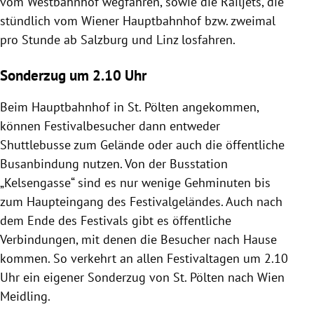
vom Westbahnhof wegfahren, sowie die Railjets, die
stündlich vom Wiener Hauptbahnhof bzw. zweimal
pro Stunde ab Salzburg und Linz losfahren.
Sonderzug um 2.10 Uhr
Beim Hauptbahnhof in St. Pölten angekommen,
können Festivalbesucher dann entweder
Shuttlebusse zum Gelände oder auch die öffentliche
Busanbindung nutzen. Von der Busstation
„Kelsengasse“ sind es nur wenige Gehminuten bis
zum Haupteingang des Festivalgeländes. Auch nach
dem Ende des Festivals gibt es öffentliche
Verbindungen, mit denen die Besucher nach Hause
kommen. So verkehrt an allen Festivaltagen um 2.10
Uhr ein eigener Sonderzug von St. Pölten nach Wien
Meidling.