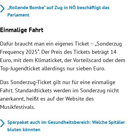
„Rollende Bombe“ auf Zug in NÖ beschäftigt das
Parlament
Einmalige Fahrt
Dafür braucht man ein eigenes Ticket – „Sonderzug
Frequency 2025“. Der Preis des Tickets beträgt 14
Euro, mit dem Klimaticket, der Vorteilscard oder dem
Top-Jugendticket allerdings nur sieben Euro.
Das Sonderzug-Ticket gilt nur für eine einmalige
Fahrt. Standardtickets werden im Sonderzug nicht
anerkannt, heißt es auf der Website des
Musikfestivals.
Sparpaket auch im Gesundheitsbereich: Welche Spitäler
bluten könnten