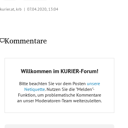
kurier.at, krb |
07.04.2020, 13:04
Kommentare