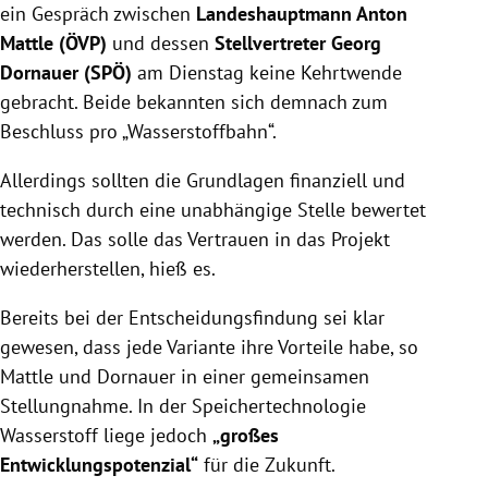
ein Gespräch zwischen
Landeshauptmann Anton
Mattle (ÖVP)
und dessen
Stellvertreter Georg
Dornauer (SPÖ)
am Dienstag keine Kehrtwende
gebracht. Beide bekannten sich demnach zum
Beschluss pro „Wasserstoffbahn“.
Allerdings sollten die Grundlagen finanziell und
technisch durch eine unabhängige Stelle bewertet
werden. Das solle das Vertrauen in das Projekt
wiederherstellen, hieß es.
Bereits bei der Entscheidungsfindung sei klar
gewesen, dass jede Variante ihre Vorteile habe, so
Mattle und Dornauer in einer gemeinsamen
Stellungnahme. In der Speichertechnologie
Wasserstoff liege jedoch
„großes
Entwicklungspotenzial“
für die Zukunft.