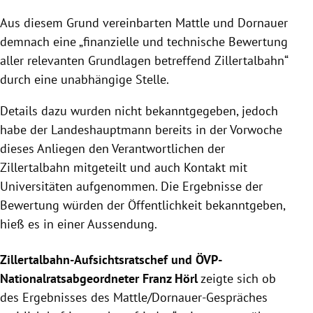
Aus diesem Grund vereinbarten Mattle und Dornauer
demnach eine „finanzielle und technische Bewertung
aller relevanten Grundlagen betreffend Zillertalbahn“
durch eine unabhängige Stelle.
Details dazu wurden nicht bekanntgegeben, jedoch
habe der Landeshauptmann bereits in der Vorwoche
dieses Anliegen den Verantwortlichen der
Zillertalbahn mitgeteilt und auch Kontakt mit
Universitäten aufgenommen. Die Ergebnisse der
Bewertung würden der Öffentlichkeit bekanntgeben,
hieß es in einer Aussendung.
Zillertalbahn-Aufsichtsratschef und ÖVP-
Nationalratsabgeordneter Franz Hörl
zeigte sich ob
des Ergebnisses des Mattle/Dornauer-Gespräches