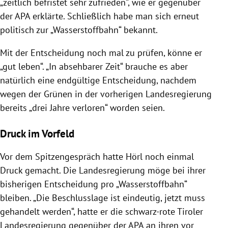
„zeitlich befristet sehr zufrieden“, wie er gegenüber
der APA erklärte. Schließlich habe man sich erneut
politisch zur „Wasserstoffbahn“ bekannt.
Mit der Entscheidung noch mal zu prüfen, könne er
„gut leben“. „In absehbarer Zeit“ brauche es aber
natürlich eine endgültige Entscheidung, nachdem
wegen der Grünen in der vorherigen Landesregierung
bereits „drei Jahre verloren“ worden seien.
Druck im Vorfeld
Vor dem Spitzengespräch hatte Hörl noch einmal
Druck gemacht. Die Landesregierung möge bei ihrer
bisherigen Entscheidung pro „Wasserstoffbahn“
bleiben. „Die Beschlusslage ist eindeutig, jetzt muss
gehandelt werden“, hatte er die schwarz-rote Tiroler
Landesregierung gegenüber der APA an ihren vor