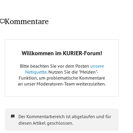
Kommentare