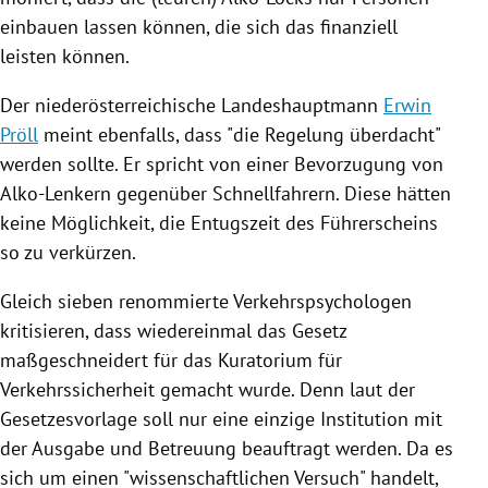
einbauen lassen können, die sich das finanziell
leisten können.
Der niederösterreichische Landeshauptmann
Erwin
Pröll
meint ebenfalls, dass "die Regelung überdacht"
werden sollte. Er spricht von einer Bevorzugung von
Alko-Lenkern gegenüber Schnellfahrern. Diese hätten
keine Möglichkeit, die Entugszeit des Führerscheins
so zu verkürzen.
Gleich sieben renommierte Verkehrspsychologen
kritisieren, dass wiedereinmal das Gesetz
maßgeschneidert für das Kuratorium für
Verkehrssicherheit gemacht wurde. Denn laut der
Gesetzesvorlage soll nur eine einzige Institution mit
der Ausgabe und Betreuung beauftragt werden. Da es
sich um einen "wissenschaftlichen Versuch" handelt,