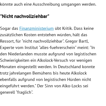
könnte auch eine Ausschreibung umgangen werden.
"Nicht nachvollziehbar"
Sogar das
Finanzministerium
übt Kritik. Dass keine
zusätzlichen Kosten entstehen würden, hält das
Ressort, für "nicht nachvollziehbar".
Gregor Bartl
,
Experte vom Institut "alles-fuehrerschein" meint: "In
den
Niederlanden
musste aufgrund von legistischen
Schwierigkeiten ein Alkolock-Versuch vor wenigen
Monaten eingestellt werden. In
Deutschland
konnte
trotz jahrelangen Bemühens bis heute Alkolock
ebenfalls aufgrund von legistischen Hürden nicht
eingeführt werden." Der Sinn von Alko-Locks sei
generell "fraglich".